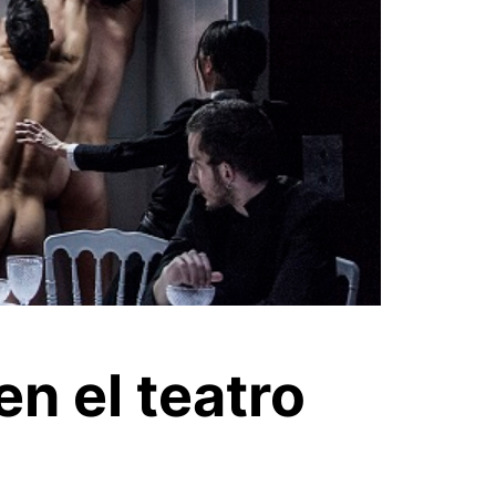
n el teatro