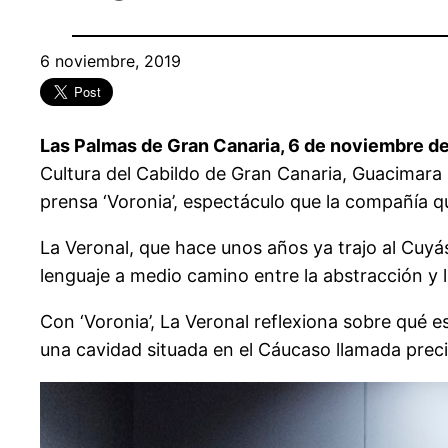
6 noviembre, 2019
Las Palmas de Gran Canaria, 6 de noviembre de
Cultura del Cabildo de Gran Canaria, Guacimara 
prensa ‘Voronia’, espectáculo que la compañía que
La Veronal, que hace unos años ya trajo al Cuyás
lenguaje a medio camino entre la abstracción y l
Con ‘Voronia’, La Veronal reflexiona sobre qué 
una cavidad situada en el Cáucaso llamada preci