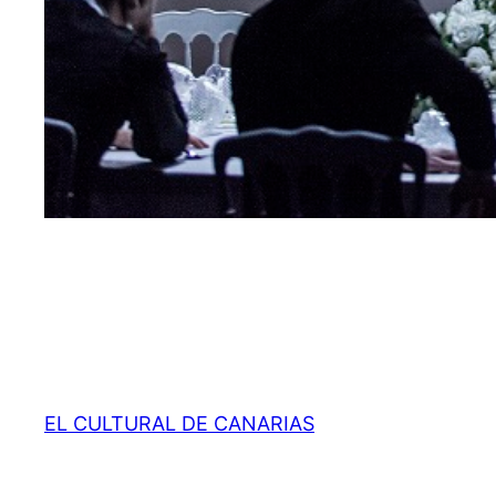
EL CULTURAL DE CANARIAS