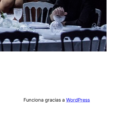
Funciona gracias a
WordPress