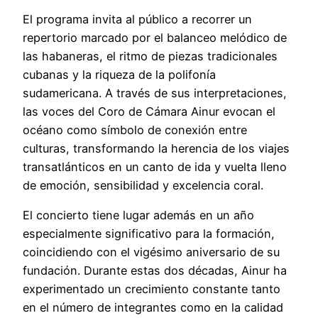
El programa invita al público a recorrer un
repertorio marcado por el balanceo melódico de
las habaneras, el ritmo de piezas tradicionales
cubanas y la riqueza de la polifonía
sudamericana. A través de sus interpretaciones,
las voces del Coro de Cámara Ainur evocan el
océano como símbolo de conexión entre
culturas, transformando la herencia de los viajes
transatlánticos en un canto de ida y vuelta lleno
de emoción, sensibilidad y excelencia coral.
El concierto tiene lugar además en un año
especialmente significativo para la formación,
coincidiendo con el vigésimo aniversario de su
fundación. Durante estas dos décadas, Ainur ha
experimentado un crecimiento constante tanto
en el número de integrantes como en la calidad