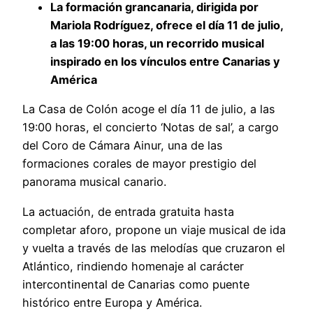
La formación grancanaria, dirigida por
Mariola Rodríguez, ofrece el día 11 de julio,
a las 19:00 horas, un recorrido musical
inspirado en los vínculos entre Canarias y
América
La Casa de Colón acoge el día 11 de julio, a las
19:00 horas, el concierto ‘Notas de sal’, a cargo
del Coro de Cámara Ainur, una de las
formaciones corales de mayor prestigio del
panorama musical canario.
La actuación, de entrada gratuita hasta
completar aforo, propone un viaje musical de ida
y vuelta a través de las melodías que cruzaron el
Atlántico, rindiendo homenaje al carácter
intercontinental de Canarias como puente
histórico entre Europa y América.