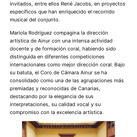
invitados, entre ellos René Jacobs, en proyectos
específicos que han enriquecido el recorrido
musical del conjunto.
Mariola Rodríguez compagina la dirección
artística de Ainur con una intensa actividad
docente y de formación coral, habiendo sido
distinguida en diferentes competiciones
internacionales como mejor dirección coral. Bajo
su batuta, el Coro de Cámara Ainur se ha
consolidado como una de las agrupaciones más
premiadas y reconocidas de Canarias,
destacando por la elegancia de sus
interpretaciones, su calidad vocal y su
compromiso con la excelencia artística.