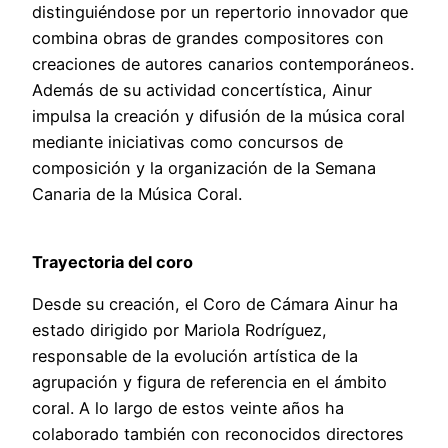
distinguiéndose por un repertorio innovador que
combina obras de grandes compositores con
creaciones de autores canarios contemporáneos.
Además de su actividad concertística, Ainur
impulsa la creación y difusión de la música coral
mediante iniciativas como concursos de
composición y la organización de la Semana
Canaria de la Música Coral.
Trayectoria del coro
Desde su creación, el Coro de Cámara Ainur ha
estado dirigido por Mariola Rodríguez,
responsable de la evolución artística de la
agrupación y figura de referencia en el ámbito
coral. A lo largo de estos veinte años ha
colaborado también con reconocidos directores