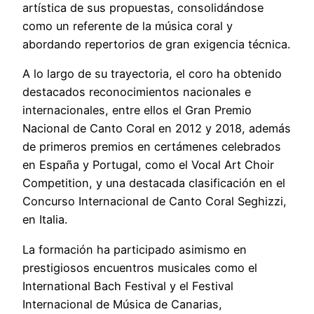
artística de sus propuestas, consolidándose
como un referente de la música coral y
abordando repertorios de gran exigencia técnica.
A lo largo de su trayectoria, el coro ha obtenido
destacados reconocimientos nacionales e
internacionales, entre ellos el Gran Premio
Nacional de Canto Coral en 2012 y 2018, además
de primeros premios en certámenes celebrados
en España y Portugal, como el Vocal Art Choir
Competition, y una destacada clasificación en el
Concurso Internacional de Canto Coral Seghizzi,
en Italia.
La formación ha participado asimismo en
prestigiosos encuentros musicales como el
International Bach Festival y el Festival
Internacional de Música de Canarias,