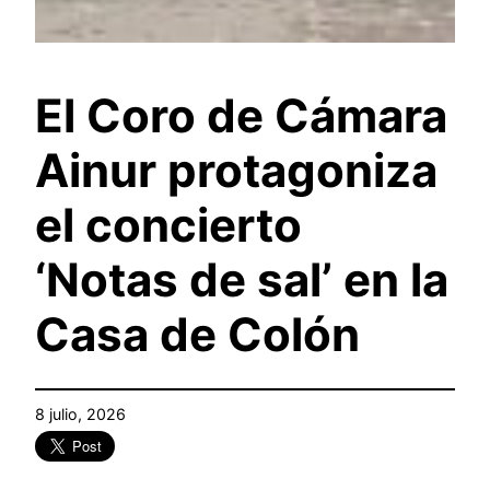
El Coro de Cámara
Ainur protagoniza
el concierto
‘Notas de sal’ en la
Casa de Colón
8 julio, 2026