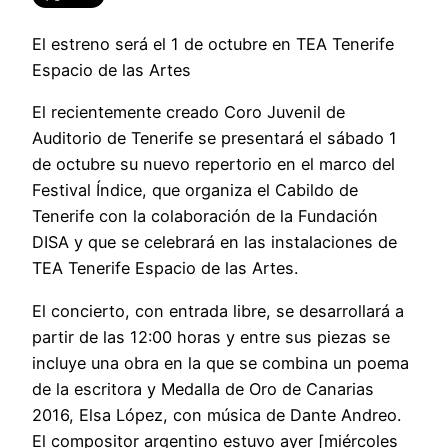
El estreno será el 1 de octubre en TEA Tenerife
Espacio de las Artes
El recientemente creado Coro Juvenil de
Auditorio de Tenerife se presentará el sábado 1
de octubre su nuevo repertorio en el marco del
Festival Índice, que organiza el Cabildo de
Tenerife con la colaboración de la Fundación
DISA y que se celebrará en las instalaciones de
TEA Tenerife Espacio de las Artes.
El concierto, con entrada libre, se desarrollará a
partir de las 12:00 horas y entre sus piezas se
incluye una obra en la que se combina un poema
de la escritora y Medalla de Oro de Canarias
2016, Elsa López, con música de Dante Andreo.
El compositor argentino estuvo ayer [miércoles