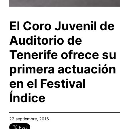
El Coro Juvenil de
Auditorio de
Tenerife ofrece su
primera actuación
en el Festival
Índice
22 septiembre, 2016