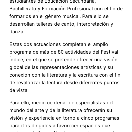
estudiantes de Educación Secundaria,
Bachillerato y Formación Profesional con el fin de
formarlos en el género musical. Para ello se
desarrollan talleres de canto, interpretación y
danza.
Estas dos actuaciones completan el amplio
programa de más de 80 actividades del Festival
Índice, en el que se pretende ofrecer una visión
global de las representaciones artísticas y su
conexión con la literatura y la escritura con el fin
de revalorizar la lectura desde diferentes puntos
de vista.
Para ello, medio centenar de especialistas del
mundo del arte y de la literatura ofrecerán su
visión y experiencia en torno a cinco programas
paralelos dirigidos a favorecer espacios que