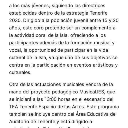
a los más jóvenes, siguiendo las directrices
establecidas dentro de la estrategia Tenerife
2030. Dirigido a la población juvenil entre 15 y 20
años, este coro pretende ser un complemento a
la actividad coral de la Isla, ofreciendo a los
participantes además de la formación musical y
vocal, la oportunidad de participar en la vida
cultural de la Isla, ya que uno de sus objetivos se
centra en la participación en eventos artísticos y
culturales.
Otra de las actuaciones musicales vendrá de la
mano del proyecto pedagógico Musical.IES, que
se iniciará a las 13:00 horas en el escenario del
TEA Tenerife Espacio de las Artes. Este programa
también se incluye dentro del Área Educativa de
Auditorio de Tenerife y está dirigido a