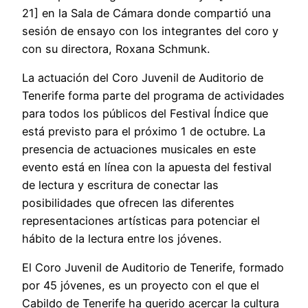
21] en la Sala de Cámara donde compartió una
sesión de ensayo con los integrantes del coro y
con su directora, Roxana Schmunk.
La actuación del Coro Juvenil de Auditorio de
Tenerife forma parte del programa de actividades
para todos los públicos del Festival Índice que
está previsto para el próximo 1 de octubre. La
presencia de actuaciones musicales en este
evento está en línea con la apuesta del festival
de lectura y escritura de conectar las
posibilidades que ofrecen las diferentes
representaciones artísticas para potenciar el
hábito de la lectura entre los jóvenes.
El Coro Juvenil de Auditorio de Tenerife, formado
por 45 jóvenes, es un proyecto con el que el
Cabildo de Tenerife ha querido acercar la cultura