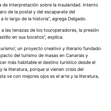
 de interpretación sobre la insularidad. Intento
aro de la postal y del escaparate del
a lo largo de la historia”, agrega Delgado.
 a las tenazas de los touroperadores, la presión
tillo en sus bocetos”, explica.
urismo’, un proyecto creativo y literario fundado
mpacto del turismo de masas en Canarias y
er más habitable el destino turístico desde el
 la literatura, porque si vienen crisis del
 ve con mejores ojos es el arte y la literatura,