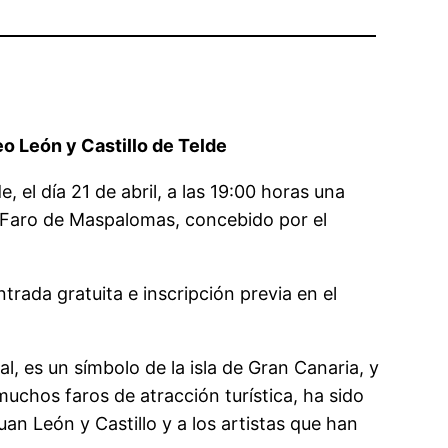
seo León y Castillo de Telde
 el día 21 de abril, a las 19:00 horas una
l Faro de Maspalomas, concebido por el
ntrada gratuita e inscripción previa en el
 es un símbolo de la isla de Gran Canaria, y
uchos faros de atracción turística, ha sido
n León y Castillo y a los artistas que han