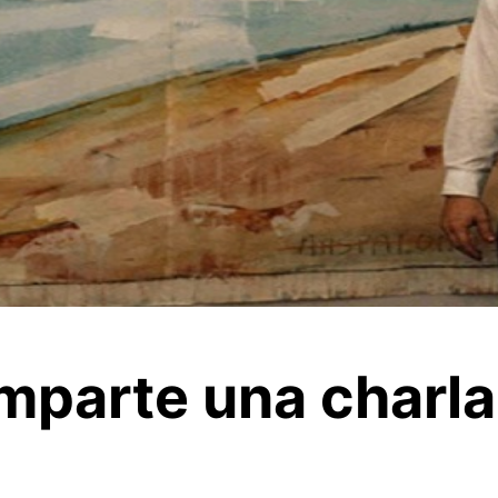
mparte una charla 