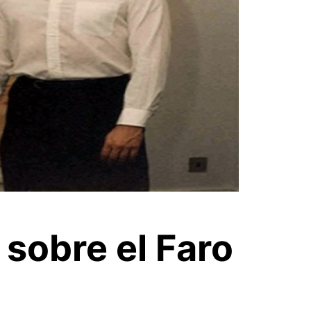
sobre el Faro