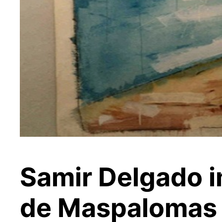
Samir Delgado i
de Maspalomas