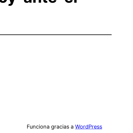
Funciona gracias a
WordPress