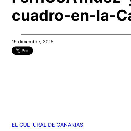
cuadro-en-la-
19 diciembre, 2016
EL CULTURAL DE CANARIAS