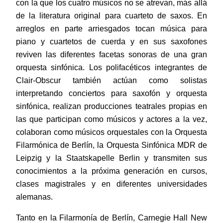
con la que los cuatro músicos no se atrevan, más allá
de la literatura original para cuarteto de saxos. En
arreglos en parte arriesgados tocan música para
piano y cuartetos de cuerda y en sus saxofones
reviven las diferentes facetas sonoras de una gran
orquesta sinfónica. Los polifacéticos integrantes de
Clair-Obscur también actúan como solistas
interpretando conciertos para saxofón y orquesta
sinfónica, realizan producciones teatrales propias en
las que participan como músicos y actores a la vez,
colaboran como músicos orquestales con la Orquesta
Filarmónica de Berlín, la Orquesta Sinfónica MDR de
Leipzig y la Staatskapelle Berlin y transmiten sus
conocimientos a la próxima generación en cursos,
clases magistrales y en diferentes universidades
alemanas.
Tanto en la Filarmonía de Berlín, Carnegie Hall New