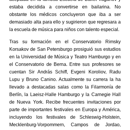
estaba decidida a convertirse en bailarina. No
obstante los médicos concluyeron que iba a ser
demasiado alta para ello y sugirieron que regresara a
la escuela de música para niños con talento especial.
Tras su formación en el Conservatorio Rimsky
Korsakov de San Petersburgo prosiguió sus estudios
en la Universidad de Música y Teatro Hamburgo y en
el Conservatorio de Berna. Entre sus profesores se
cuentan Sir András Schiff, Evgeni Koroliov, Radu
Lupu y Bruno Canino. Actualmente su carrera la ha
llevado a destacadas salas como la Filarmonía de
Berlín, la Laeisz-Halle Hamburgo y la Carnegie Hall
de Nueva York. Recibe frecuentes invitaciones por
parte de importantes festivales en Europa y América,
incluyendo los festivales de Schleswig-Holstein,
Mecklenburg-Vorpommern, Campos de Jordao,