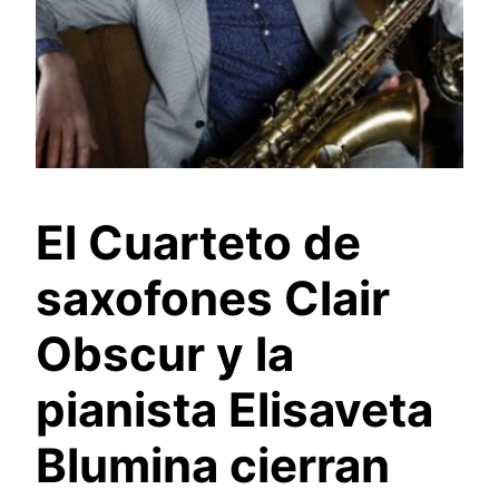
El Cuarteto de
saxofones Clair
Obscur y la
pianista Elisaveta
Blumina cierran