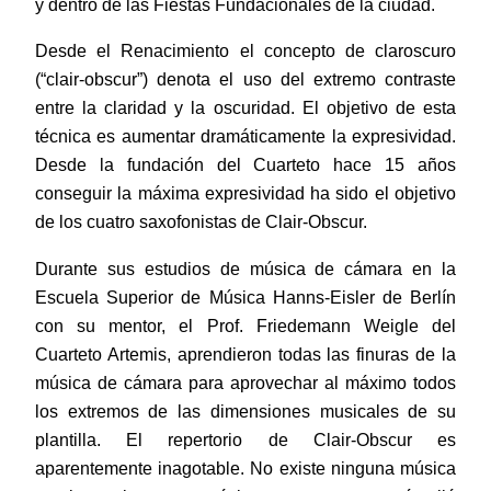
y dentro de las Fiestas Fundacionales de la ciudad.
Desde el Renacimiento el concepto de claroscuro
(“clair-obscur”) denota el uso del extremo contraste
entre la claridad y la oscuridad. El objetivo de esta
técnica es aumentar dramáticamente la expresividad.
Desde la fundación del Cuarteto hace 15 años
conseguir la máxima expresividad ha sido el objetivo
de los cuatro saxofonistas de Clair-Obscur.
Durante sus estudios de música de cámara en la
Escuela Superior de Música Hanns-Eisler de Berlín
con su mentor, el Prof. Friedemann Weigle del
Cuarteto Artemis, aprendieron todas las finuras de la
música de cámara para aprovechar al máximo todos
los extremos de las dimensiones musicales de su
plantilla. El repertorio de Clair-Obscur es
aparentemente inagotable. No existe ninguna música