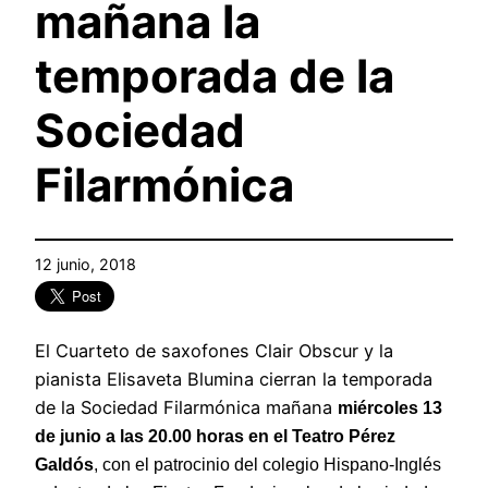
mañana la
temporada de la
Sociedad
Filarmónica
12 junio, 2018
El Cuarteto de saxofones Clair Obscur y la
pianista Elisaveta Blumina cierran la temporada
de la Sociedad Filarmónica mañana
miércoles 13
de junio a las 20.00 horas en el Teatro Pérez
Galdós
, con el patrocinio del colegio Hispano-Inglés