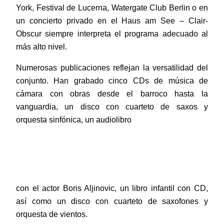
York, Festival de Lucerna, Watergate Club Berlin o en
un concierto privado en el Haus am See – Clair-
Obscur siempre interpreta el programa adecuado al
más alto nivel.
Numerosas publicaciones reflejan la versatilidad del
conjunto. Han grabado cinco CDs de música de
cámara con obras desde el barroco hasta la
vanguardia, un disco con cuarteto de saxos y
orquesta sinfónica, un audiolibro
con el actor Boris Aljinovic, un libro infantil con CD,
así como un disco con cuarteto de saxofones y
orquesta de vientos.