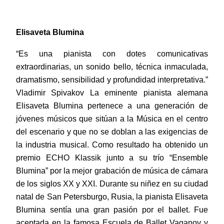
Elisaveta Blumina
“Es una pianista con dotes comunicativas
extraordinarias, un sonido bello, técnica inmaculada,
dramatismo, sensibilidad y profundidad interpretativa.”
Vladimir Spivakov La eminente pianista alemana
Elisaveta Blumina pertenece a una generación de
jóvenes músicos que sitúan a la Música en el centro
del escenario y que no se doblan a las exigencias de
la industria musical. Como resultado ha obtenido un
premio ECHO Klassik junto a su trío “Ensemble
Blumina” por la mejor grabación de música de cámara
de los siglos XX y XXI. Durante su niñez en su ciudad
natal de San Petersburgo, Rusia, la pianista Elisaveta
Blumina sentía una gran pasión por el ballet. Fue
aceptada en la famosa Escuela de Ballet Vaganov y