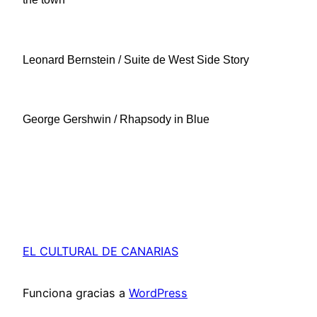
Leonard Bernstein / Suite de West Side Story
George Gershwin / Rhapsody in Blue
EL CULTURAL DE CANARIAS
Funciona gracias a
WordPress