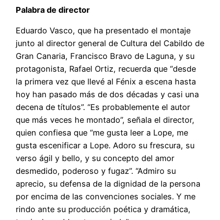
Palabra de director
Eduardo Vasco, que ha presentado el montaje
junto al director general de Cultura del Cabildo de
Gran Canaria, Francisco Bravo de Laguna, y su
protagonista, Rafael Ortiz, recuerda que “desde
la primera vez que llevé al Fénix a escena hasta
hoy han pasado más de dos décadas y casi una
decena de títulos”. “Es probablemente el autor
que más veces he montado”, señala el director,
quien confiesa que “me gusta leer a Lope, me
gusta escenificar a Lope. Adoro su frescura, su
verso ágil y bello, y su concepto del amor
desmedido, poderoso y fugaz”. “Admiro su
aprecio, su defensa de la dignidad de la persona
por encima de las convenciones sociales. Y me
rindo ante su producción poética y dramática,