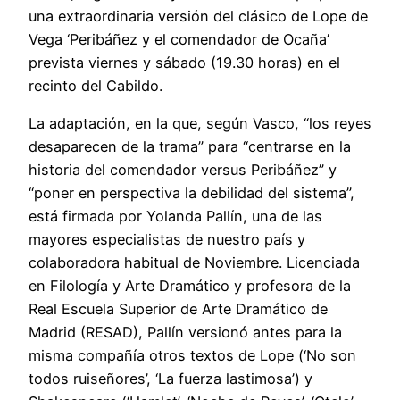
una extraordinaria versión del clásico de Lope de
Vega ‘Peribáñez y el comendador de Ocaña’
prevista viernes y sábado (19.30 horas) en el
recinto del Cabildo.
La adaptación, en la que, según Vasco, “los reyes
desaparecen de la trama” para “centrarse en la
historia del comendador versus Peribáñez” y
“poner en perspectiva la debilidad del sistema”,
está firmada por Yolanda Pallín, una de las
mayores especialistas de nuestro país y
colaboradora habitual de Noviembre. Licenciada
en Filología y Arte Dramático y profesora de la
Real Escuela Superior de Arte Dramático de
Madrid (RESAD), Pallín versionó antes para la
misma compañía otros textos de Lope (‘No son
todos ruiseñores’, ‘La fuerza lastimosa’) y