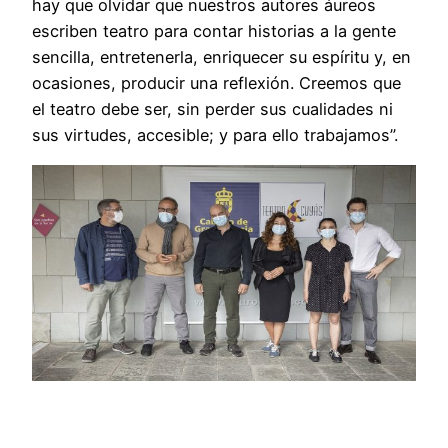
hay que olvidar que nuestros autores áureos
escriben teatro para contar historias a la gente
sencilla, entretenerla, enriquecer su espíritu y, en
ocasiones, producir una reflexión. Creemos que
el teatro debe ser, sin perder sus cualidades ni
sus virtudes, accesible; y para ello trabajamos”.