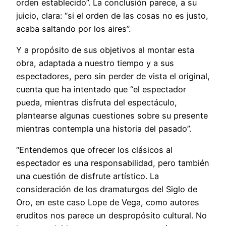
orden establecido”. La conclusión parece, a su
juicio, clara: “si el orden de las cosas no es justo,
acaba saltando por los aires”.
Y a propósito de sus objetivos al montar esta
obra, adaptada a nuestro tiempo y a sus
espectadores, pero sin perder de vista el original,
cuenta que ha intentado que “el espectador
pueda, mientras disfruta del espectáculo,
plantearse algunas cuestiones sobre su presente
mientras contempla una historia del pasado”.
“Entendemos que ofrecer los clásicos al
espectador es una responsabilidad, pero también
una cuestión de disfrute artístico. La
consideración de los dramaturgos del Siglo de
Oro, en este caso Lope de Vega, como autores
eruditos nos parece un despropósito cultural. No