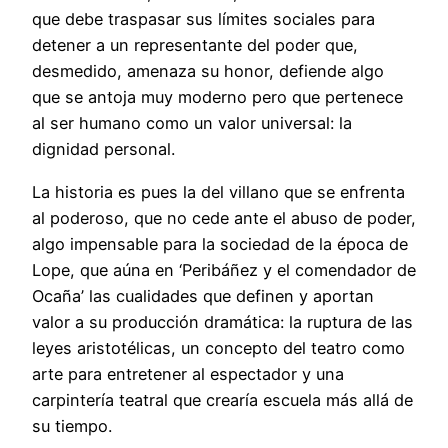
que debe traspasar sus límites sociales para
detener a un representante del poder que,
desmedido, amenaza su honor, defiende algo
que se antoja muy moderno pero que pertenece
al ser humano como un valor universal: la
dignidad personal.
La historia es pues la del villano que se enfrenta
al poderoso, que no cede ante el abuso de poder,
algo impensable para la sociedad de la época de
Lope, que aúna en ‘Peribáñez y el comendador de
Ocaña’ las cualidades que definen y aportan
valor a su producción dramática: la ruptura de las
leyes aristotélicas, un concepto del teatro como
arte para entretener al espectador y una
carpintería teatral que crearía escuela más allá de
su tiempo.