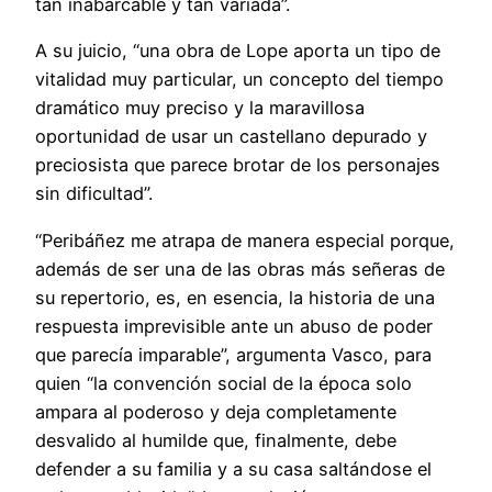
tan inabarcable y tan variada”.
A su juicio, “una obra de Lope aporta un tipo de
vitalidad muy particular, un concepto del tiempo
dramático muy preciso y la maravillosa
oportunidad de usar un castellano depurado y
preciosista que parece brotar de los personajes
sin dificultad”.
“Peribáñez me atrapa de manera especial porque,
además de ser una de las obras más señeras de
su repertorio, es, en esencia, la historia de una
respuesta imprevisible ante un abuso de poder
que parecía imparable”, argumenta Vasco, para
quien “la convención social de la época solo
ampara al poderoso y deja completamente
desvalido al humilde que, finalmente, debe
defender a su familia y a su casa saltándose el