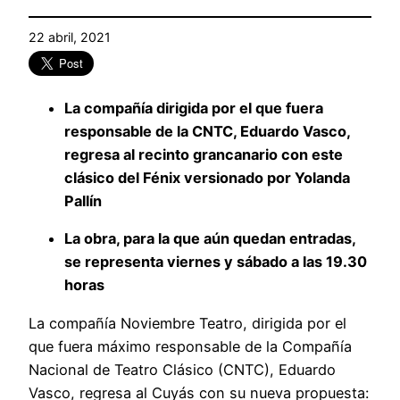
22 abril, 2021
La compañía dirigida por el que fuera
responsable de la CNTC, Eduardo Vasco,
regresa al recinto grancanario con este
clásico del Fénix versionado por Yolanda
Pallín
La obra, para la que aún quedan entradas,
se representa viernes y sábado a las 19.30
horas
La compañía Noviembre Teatro, dirigida por el
que fuera máximo responsable de la Compañía
Nacional de Teatro Clásico (CNTC), Eduardo
Vasco, regresa al Cuyás con su nueva propuesta: