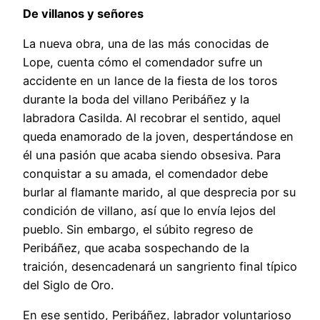
De villanos y señores
La nueva obra, una de las más conocidas de
Lope, cuenta cómo el comendador sufre un
accidente en un lance de la fiesta de los toros
durante la boda del villano Peribáñez y la
labradora Casilda. Al recobrar el sentido, aquel
queda enamorado de la joven, despertándose en
él una pasión que acaba siendo obsesiva. Para
conquistar a su amada, el comendador debe
burlar al flamante marido, al que desprecia por su
condición de villano, así que lo envía lejos del
pueblo. Sin embargo, el súbito regreso de
Peribáñez, que acaba sospechando de la
traición, desencadenará un sangriento final típico
del Siglo de Oro.
En ese sentido, Peribáñez, labrador voluntarioso