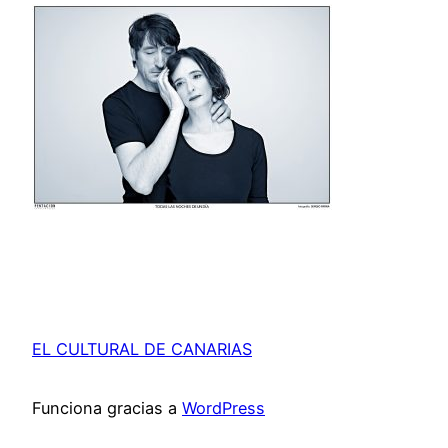
EL CULTURAL DE CANARIAS
Funciona gracias a
WordPress