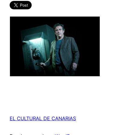
EL CULTURAL DE CANARIAS