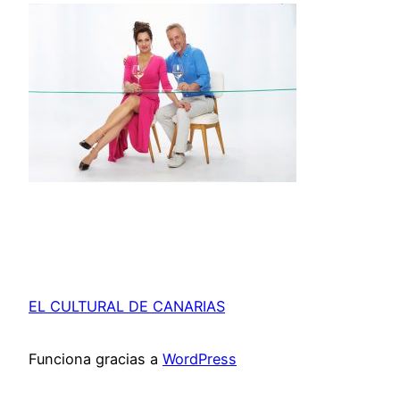
EL CULTURAL DE CANARIAS
Funciona gracias a
WordPress