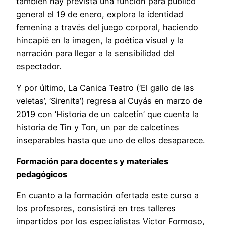
también hay prevista una función para público
general el 19 de enero, explora la identidad
femenina a través del juego corporal, haciendo
hincapié en la imagen, la poética visual y la
narración para llegar a la sensibilidad del
espectador.
Y por último, La Canica Teatro (‘El gallo de las
veletas’, ‘Sirenita’) regresa al Cuyás en marzo de
2019 con ‘Historia de un calcetín’ que cuenta la
historia de Tin y Ton, un par de calcetines
inseparables hasta que uno de ellos desaparece.
Formación para docentes y materiales
pedagógicos
En cuanto a la formación ofertada este curso a
los profesores, consistirá en tres talleres
impartidos por los especialistas Víctor Formoso,