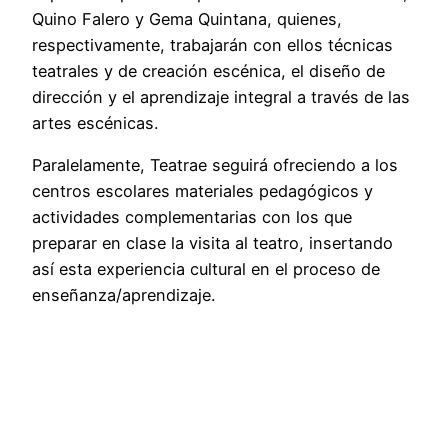
Quino Falero y Gema Quintana, quienes,
respectivamente, trabajarán con ellos técnicas
teatrales y de creación escénica, el diseño de
dirección y el aprendizaje integral a través de las
artes escénicas.
Paralelamente, Teatrae seguirá ofreciendo a los
centros escolares materiales pedagógicos y
actividades complementarias con los que
preparar en clase la visita al teatro, insertando
así esta experiencia cultural en el proceso de
enseñanza/aprendizaje.