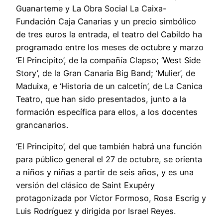
Guanarteme y La Obra Social La Caixa-
Fundación Caja Canarias y un precio simbólico
de tres euros la entrada, el teatro del Cabildo ha
programado entre los meses de octubre y marzo
‘El Principito’, de la compañía Clapso; ‘West Side
Story’, de la Gran Canaria Big Band; ‘Mulier’, de
Maduixa, e ‘Historia de un calcetín’, de La Canica
Teatro, que han sido presentados, junto a la
formación específica para ellos, a los docentes
grancanarios.
‘El Principito’, del que también habrá una función
para público general el 27 de octubre, se orienta
a niños y niñas a partir de seis años, y es una
versión del clásico de Saint Exupéry
protagonizada por Víctor Formoso, Rosa Escrig y
Luis Rodríguez y dirigida por Israel Reyes.