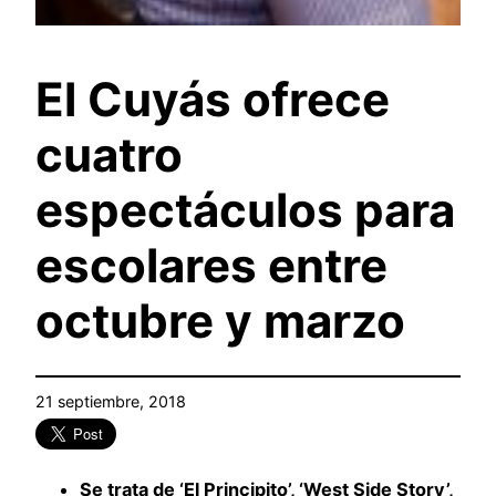
El Cuyás ofrece
cuatro
espectáculos para
escolares entre
octubre y marzo
21 septiembre, 2018
Se trata de ‘El Principito’, ‘West Side Story’,