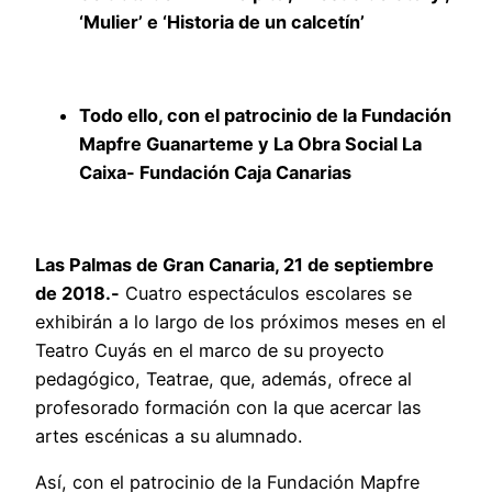
‘Mulier’ e ‘Historia de un calcetín’
Todo ello, con el patrocinio de la Fundación
Mapfre Guanarteme y La Obra Social La
Caixa- Fundación Caja Canarias
Las Palmas de Gran Canaria, 21 de septiembre
de 2018.-
Cuatro espectáculos escolares se
exhibirán a lo largo de los próximos meses en el
Teatro Cuyás en el marco de su proyecto
pedagógico, Teatrae, que, además, ofrece al
profesorado formación con la que acercar las
artes escénicas a su alumnado.
Así, con el patrocinio de la Fundación Mapfre