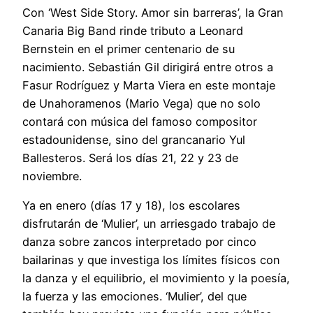
Con ‘West Side Story. Amor sin barreras’, la Gran
Canaria Big Band rinde tributo a Leonard
Bernstein en el primer centenario de su
nacimiento. Sebastián Gil dirigirá entre otros a
Fasur Rodríguez y Marta Viera en este montaje
de Unahoramenos (Mario Vega) que no solo
contará con música del famoso compositor
estadounidense, sino del grancanario Yul
Ballesteros. Será los días 21, 22 y 23 de
noviembre.
Ya en enero (días 17 y 18), los escolares
disfrutarán de ‘Mulier’, un arriesgado trabajo de
danza sobre zancos interpretado por cinco
bailarinas y que investiga los límites físicos con
la danza y el equilibrio, el movimiento y la poesía,
la fuerza y las emociones. ‘Mulier’, del que