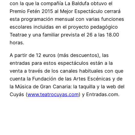
con la que la compañía La Baldufa obtuvo el
Premio Fetén 2015 al Mejor Espectáculo cerrará
esta programación mensual con varias funciones
escolares incluidas en el proyecto pedagógico
Teatrae y una familiar prevista el 26 a las 18.00
horas.
A partir de 12 euros (más descuentos), las
entradas para estos espectáculos están a la
venta a través de los canales habituales con que
cuenta la Fundación de las Artes Escénicas y de
la Música de Gran Canaria: la taquilla y la web del
Cuyás (
www.teatrocuyas.com
) y Entradas.com.