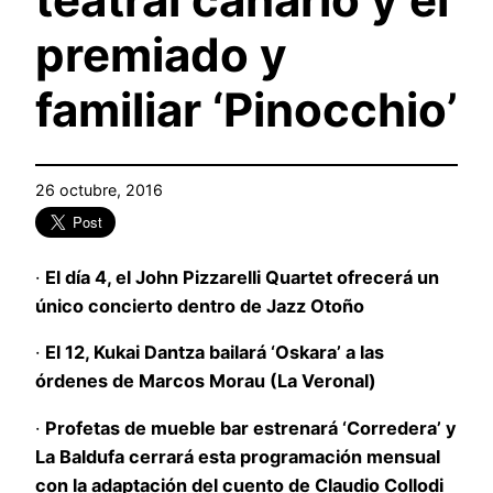
premiado y
familiar ‘Pinocchio’
26 octubre, 2016
·
El día 4, el John Pizzarelli Quartet ofrecerá un
único concierto dentro de Jazz Otoño
·
El 12, Kukai Dantza bailará ‘Oskara’ a las
órdenes de Marcos Morau (La Veronal)
·
Profetas de mueble bar estrenará ‘Corredera’ y
La Baldufa cerrará esta programación mensual
con la adaptación del cuento de Claudio Collodi