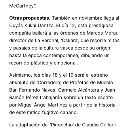
McCartney”.
Otras propuestas.
También en noviembre llega al
Cuyás Kukai Dantza. El día 12, esta prestigiosa
compañía bailará a las órdenes de Marcos Morau,
director de La Veronal, ‘Oskara’, que recorre mitos
y pasajes de la cultura vasca desde su origen
hasta la época contemporánea, dibujando un
recorrido plástico y emocional.
Asimismo, los días 18 y el 19 será el estreno
absoluto de ‘Corredera’, de Profetas de Mueble
Bar. Fernando Navas, Carmelo Alcántara y Juan
Ramón Pérez trabajarán sobre un texto escrito
por Miguel Ángel Martínez a partir de la historia
de este mítico fugitivo canario.
La adaptación del ‘Pinocchio’ de Claudio Collodi