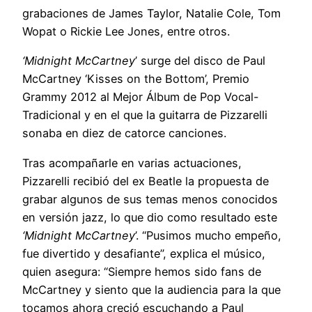
grabaciones de James Taylor, Natalie Cole, Tom
Wopat o Rickie Lee Jones, entre otros.
‘Midnight McCartney
’ surge del disco de Paul
McCartney ‘Kisses on the Bottom’, Premio
Grammy 2012 al Mejor Álbum de Pop Vocal-
Tradicional y en el que la guitarra de Pizzarelli
sonaba en diez de catorce canciones.
Tras acompañarle en varias actuaciones,
Pizzarelli recibió del ex Beatle la propuesta de
grabar algunos de sus temas menos conocidos
en versión jazz, lo que dio como resultado este
‘Midnight McCartney
’. “Pusimos mucho empeño,
fue divertido y desafiante”, explica el músico,
quien asegura: “Siempre hemos sido fans de
McCartney y siento que la audiencia para la que
tocamos ahora creció escuchando a Paul