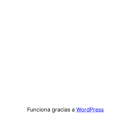
Funciona gracias a
WordPress