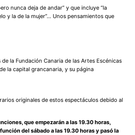
pero nunca deja de andar” y que incluye “la
 cielo y la de la mujer”… Unos pensamientos que
s de la Fundación Canaria de las Artes Escénicas
 de la capital grancanaria, y su página
rarios originales de estos espectáculos debido al
 funciones, que empezarán a las 19.30 horas,
a función del sábado a las 19.30 horas y pasó la