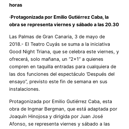
horas
·Protagonizada por Emilio Gutiérrez Caba, la
obra se representa viernes y sábado a las 20.30
Las Palmas de Gran Canaria, 3 de mayo de
2018.- El Teatro Cuyás se suma a la iniciativa
Good Night Triana, que se celebra este viernes, y
ofrecerá, solo mañana, un “2×1” a quienes
compren en taquilla entradas para cualquiera de
las dos funciones del espectáculo ‘Después del
ensayo”, previsto este fin de semana en sus
instalaciones.
Protagonizada por Emilio Gutiérrez Caba, esta
obra de Ingmar Bergman, que está adaptada por
Joaquín Hinojosa y dirigida por Juan José
Afonso, se representa viernes y sábado a las