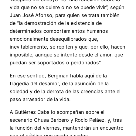
vida que no se quiere o no se puede vivir”, según
Juan José Afonso, para quien se trata también
de “la demostración de la existencia de
determinados comportamientos humanos
emocionalmente desequilibrados que,
inevitablemente, se repiten y que, por ello, hacen
imposible, aunque se intente desde el amor, que
puedan ser soportados o perdonados”.
En ese sentido, Bergman habla aquí de la
tragedia del desamor, de la asunción de la
soledad y de la derrota de las creencias ante el
paso arrasador de la vida.
A Gutiérrez Caba lo acompañan sobre el
escenario Chusa Barbero y Rocío Peláez, y, tras
la función del viernes, mantendrán un encuentro
con el público que acuda a verlos.