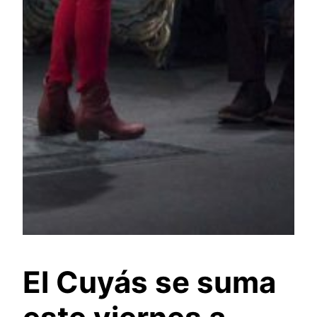
El Cuyás se suma