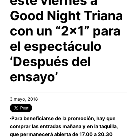
este viernes a
Good Night Triana
con un “2×1” para
el espectáculo
‘Después del
ensayo’
3 mayo, 2018
·Para beneficiarse de la promoción, hay que
comprar las entradas mañana y en la taquilla,
que permanecerá abierta de 17.00 a 20.30