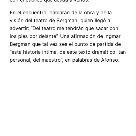
En el encuentro, hablarán de la obra y de la
visión del teatro de Bergman, quien llegó a
advertir: “Del teatro me tendrán que sacar con
los pies por delante”. Una afirmación de Ingmar
Bergman que tal vez sea el punto de partida de
“esta historia íntima, de este texto dramático, tan
personal, del maestro”, en palabras de Afonso.