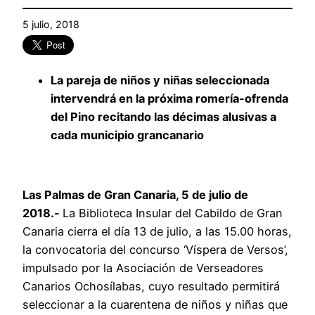
5 julio, 2018
La pareja de niños y niñas seleccionada
intervendrá en la próxima romería-ofrenda
del Pino recitando las décimas alusivas a
cada municipio grancanario
Las Palmas de Gran Canaria, 5 de julio de
2018.-
La Biblioteca Insular del Cabildo de Gran
Canaria cierra el día 13 de julio, a las 15.00 horas,
la convocatoria del concurso ‘Víspera de Versos’,
impulsado por la Asociación de Verseadores
Canarios Ochosílabas, cuyo resultado permitirá
seleccionar a la cuarentena de niños y niñas que