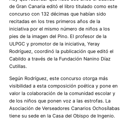
de Gran Canaria editó el libro titulado como este
concurso con 132 décimas que habían sido
recitadas en los tres primeros años de la
iniciativa por el mismo número de niños a los
pies de la imagen del Pino. El profesor de la
ULPGC y promotor de la iniciativa, Yeray
Rodríguez, coordinó la publicación que editó el
Cabildo a través de la Fundación Nanino Díaz
Cutillas.
Según Rodríguez, este concurso otorga más
visibilidad a esta composición poética y pone en
valor la colaboración de la comunidad escolar y
de los niños que ponen voz a las estrofas. La
Asociación de Verseadores Canarios Ochosílabas
tiene su sede en la Casa del Obispo de Ingenio.