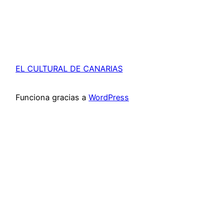
EL CULTURAL DE CANARIAS
Funciona gracias a
WordPress