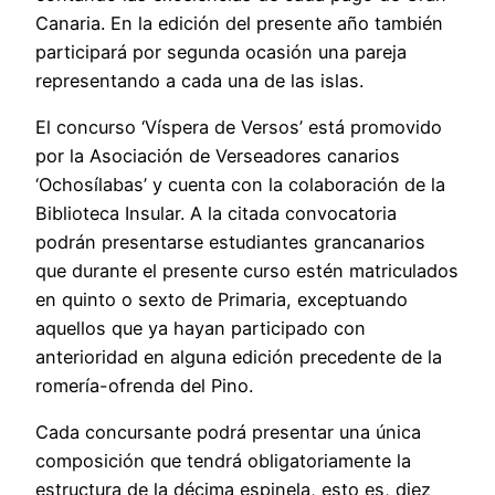
Canaria. En la edición del presente año también
participará por segunda ocasión una pareja
representando a cada una de las islas.
El concurso ‘Víspera de Versos’ está promovido
por la Asociación de Verseadores canarios
‘Ochosílabas’ y cuenta con la colaboración de la
Biblioteca Insular. A la citada convocatoria
podrán presentarse estudiantes grancanarios
que durante el presente curso estén matriculados
en quinto o sexto de Primaria, exceptuando
aquellos que ya hayan participado con
anterioridad en alguna edición precedente de la
romería-ofrenda del Pino.
Cada concursante podrá presentar una única
composición que tendrá obligatoriamente la
estructura de la décima espinela, esto es, diez