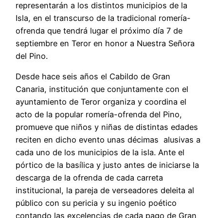
representarán a los distintos municipios de la
Isla, en el transcurso de la tradicional romería-
ofrenda que tendrá lugar el próximo día 7 de
septiembre en Teror en honor a Nuestra Señora
del Pino.
Desde hace seis años el Cabildo de Gran
Canaria, institución que conjuntamente con el
ayuntamiento de Teror organiza y coordina el
acto de la popular romería-ofrenda del Pino,
promueve que niños y niñas de distintas edades
reciten en dicho evento unas décimas alusivas a
cada uno de los municipios de la isla. Ante el
pórtico de la basílica y justo antes de iniciarse la
descarga de la ofrenda de cada carreta
institucional, la pareja de verseadores deleita al
público con su pericia y su ingenio poético
contando las excelencias de cada pago de Gran