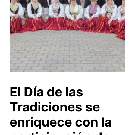
El Día de las
Tradiciones se
enriquece con la