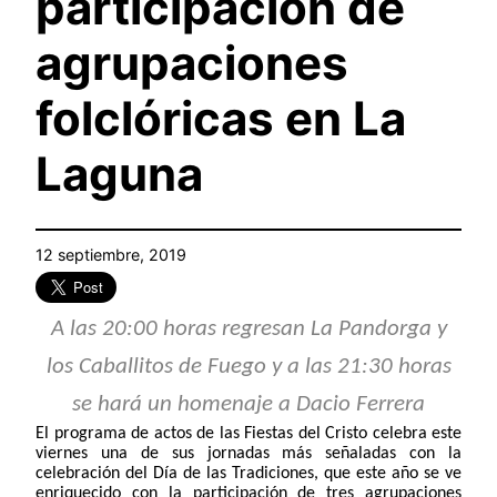
participación de
agrupaciones
folclóricas en La
Laguna
12 septiembre, 2019
A las 20:00 horas regresan La Pandorga y
los Caballitos de Fuego y a las 21:30 horas
se hará un homenaje a Dacio Ferrera
El programa de actos de las Fiestas del Cristo celebra este
viernes una de sus jornadas más señaladas con la
celebración del Día de las Tradiciones, que este año se ve
enriquecido con la participación de tres agrupaciones