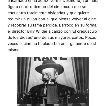
encarnado en la actriz Norma Desmond, «primera
figura en otro tiempo del cine mudo que se
encuentra totalmente olvidada» y que quiere
redimir un guion con el que piensa volver al cine
y recobrar su fama perdida. Barroco en su forma,
el director Billy Wilder alcanzó con ‘El crepúsculo
de los dioses’ uno de sus mayores éxitos. Pocas
veces el cine ha hablado tan amargamente de sí
mismo.