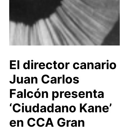
El director canario
Juan Carlos
Falcón presenta
‘Ciudadano Kane’
en CCA Gran