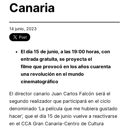
Canaria
14 junio, 2023
El día 15 de junio, a las 19:00 horas, con
entrada gratuita, se proyecta el
filme
que
provocó en los años cuarenta
una revolución en el mundo
cinematográfico
El director canario Juan Carlos Falcón será el
segundo realizador que participará en el ciclo
denominado ‘La película que me hubiera gustado
hacer’, que el día 15 de junio vuelve a reactivarse
en el CCA Gran Canaria-Centro de Cultura