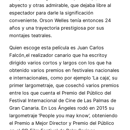
abyecto y otras admirable, que dejaba libre al
espectador para darle la significación
conveniente. Orson Welles tenía entonces 24
años y una trayectoria prestigiosa por sus
montajes teatrales.
Quien escoge esta película es Juan Carlos
Falcón,el realizador canario que ha escritoy
dirigido varios cortos y largos con los que ha
obtenido varios premios en festivales nacionales
e internacionales, como por ejemplo ‘La caja’, su
primer largometraje, que cosechó varios premios
entre los que cuenta el Premio del Público del
Festival Internacional de Cine de Las Palmas de
Gran Canaria. En Los Ángeles rodó en 2015 su
largometraje ‘People you may know’, obteniendo
el Premio a Mejor Director y Premio del Público