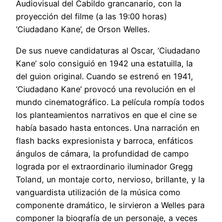
Audiovisual del Cabildo grancanario, con la
proyección del filme (a las 19:00 horas)
‘Ciudadano Kane’, de Orson Welles.
De sus nueve candidaturas al Oscar, ‘Ciudadano
Kane’ solo consiguió en 1942 una estatuilla, la
del guion original. Cuando se estrenó en 1941,
‘Ciudadano Kane’ provocó una revolución en el
mundo cinematográfico. La película rompía todos
los planteamientos narrativos en que el cine se
había basado hasta entonces. Una narración en
flash backs expresionista y barroca, enfáticos
ángulos de cámara, la profundidad de campo
lograda por el extraordinario iluminador Gregg
Toland, un montaje corto, nervioso, brillante, y la
vanguardista utilización de la música como
componente dramático, le sirvieron a Welles para
componer la biografía de un personaje, a veces