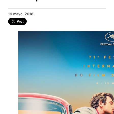
19 mayo, 2018