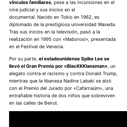
vínculos familiares
, pese a las incursiones en el
cine judicial y sus inicios en el
documental. Nacido en Tokio en 1962, es
diplomado de la prestigiosa universidad Waseda.
Tras sus inicios en la televisión, pasó a la
realización en 1995 con «Maborosi», presentada
en el Festival de Venecia.
Por su parte,
el estadounidense Spike Lee se
llevó el Gran Premio por «BlacKKKlansman»
, un
alegato contra el racismo y contra Donald Trump,
mientras que la libanesa Nadine Labaki se alzó
con el Premio del Jurado por «Cafarnaúm», una
entrañable historia de dos niños que sobreviven
en las calles de Beirut.