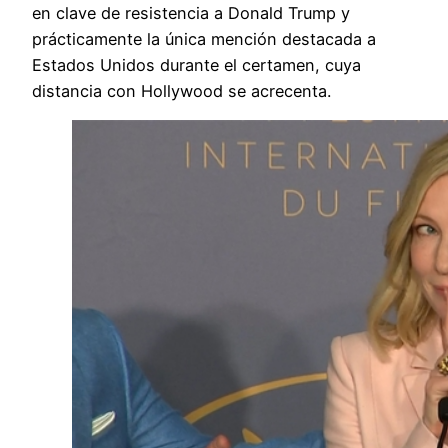
en clave de resistencia a Donald Trump y
prácticamente la única mención destacada a
Estados Unidos durante el certamen, cuya
distancia con Hollywood se acrecenta.