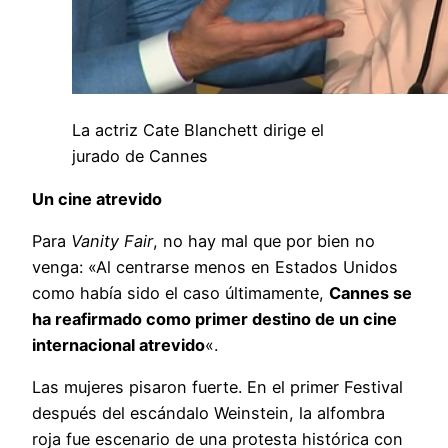
La actriz Cate Blanchett dirige el
jurado de Cannes
Un cine atrevido
Para
Vanity Fair
, no hay mal que por bien no
venga: «Al centrarse menos en Estados Unidos
como había sido el caso últimamente,
Cannes se
ha reafirmado como primer destino de un cine
internacional atrevido
«.
Las mujeres pisaron fuerte. En el primer Festival
después del escándalo Weinstein, la alfombra
roja fue escenario de una protesta histórica con