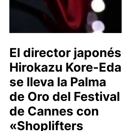
El director japonés
Hirokazu Kore-Eda
se lleva la Palma
de Oro del Festival
de Cannes con
«Shoplifters