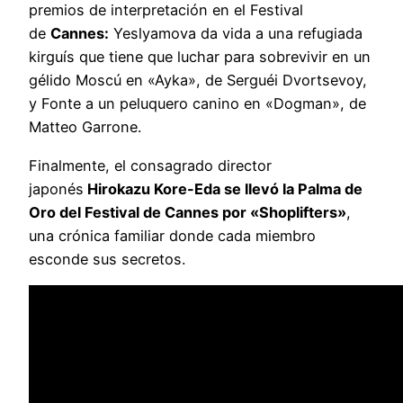
premios de interpretación en el Festival
de
Cannes:
Yeslyamova da vida a una refugiada
kirguís que tiene que luchar para sobrevivir en un
gélido Moscú en «Ayka», de Serguéi Dvortsevoy,
y Fonte a un peluquero canino en «Dogman», de
Matteo Garrone.
Finalmente, el consagrado director
japonés
Hirokazu Kore-Eda se llevó la Palma de
Oro del Festival de Cannes por «Shoplifters»
,
una crónica familiar donde cada miembro
esconde sus secretos.