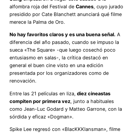
alfombra roja del Festival de
Cannes
, cuyo jurado
presidido por Cate Blanchett anunciará qué filme
merece la Palma de Oro.
No hay favoritos claros y es una buena señal.
A
diferencia del año pasado, cuando se impuso la
sueca «The Square» -que luego cosechó poco
entusiasmo en salas-, la crítica destacó en
general el buen cine visto en una edición
presentada por los organizadores como de
renovación.
Entre las 21 películas en liza,
diez cineastas
compiten por primera vez
, junto a habituales
como Jean-Luc Godard y Matteo Garrone, con la
sórdida y eficaz «Dogman».
Spike Lee regresó con «BlacKKKlansman», filme