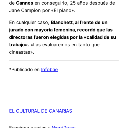
de
Cannes
en conseguirlo, 25 años después de
Jane Campion por «El piano».
En cualquier caso,
Blanchett, al frente de un
jurado con mayoría femenina, recordó que las
directoras fueron elegidas por la «calidad de su
trabajo».
«Las evaluaremos en tanto que
cineastas».
*Publicado en
Infobae
EL CULTURAL DE CANARIAS
Funciona gracias a
WordPress