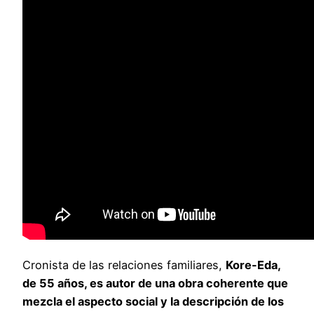
Cronista de las relaciones familiares,
Kore-Eda,
de 55 años, es autor de una obra coherente que
mezcla el aspecto social y la descripción de los