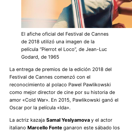
El afiche oficial del Festival de Cannes
de 2018 utilizó una imagen de la
película “Pierrot el Loco”, de Jean-Luc
Godard, de 1965
La entrega de premios de la edición 2018 del
Festival de Cannes comenzó con el
reconocimiento al polaco Pawel Pawlikowski
como mejor director de cine por su historia de
amor «Cold War». En 2015, Pawlikowski ganó el
Oscar por la película «Ida».
La actriz kazaja
Samal Yeslyamova
y el actor
italiano
Marcello Fonte
ganaron este sábado los