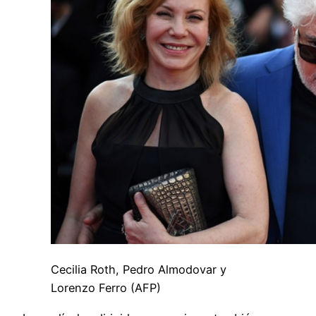
Cecilia Roth, Pedro Almodovar y
Lorenzo Ferro (AFP)