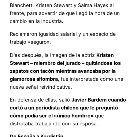
Blanchett, Kristen Stewart y Salma Hayek al
frente, para advertir de que llegó la hora de un
cambio en la industria.
Reclamaron igualdad salarial y un espacio de
trabajo «seguro».
Días después, la imagen de la actriz
Kristen
Stewart – miembro del jurado – quitándose los
zapatos con tacón mientras avanzaba por la
glamorosa alfombra
, fue interpretada como una
nueva señal reivindicativa.
En defensa de ellas, salió
Javier Bardem cuando
cortó a un periodista chileno que le preguntó
cómo podía ser el «único hombre»
que
disfrutaba trabajando con su esposa.
De España a Kurdistán