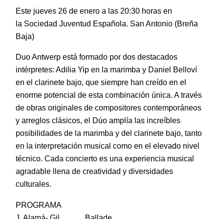
Este jueves 26 de enero a las 20:30 horas en
la Sociedad Juventud Española. San Antonio (Breña
Baja)
Duo Antwerp está formado por dos destacados
intérpretes: Adilia Yip en la marimba y Daniel Belloví
en el clarinete bajo, que siempre han creído en el
enorme potencial de esta combinación única. A través
de obras originales de compositores contemporáneos
y arreglos clásicos, el Dúo amplía las increíbles
posibilidades de la marimba y del clarinete bajo, tanto
en la interpretación musical como en el elevado nivel
técnico. Cada concierto es una experiencia musical
agradable llena de creatividad y diversidades
culturales.
PROGRAMA
J. Alamá- Gil
Ballade