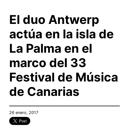
El duo Antwerp
actúa en la isla de
La Palma en el
marco del 33
Festival de Música
de Canarias
26 enero, 2017