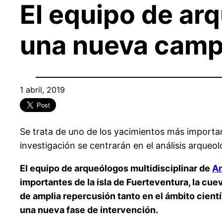
El equipo de ar
una nueva campa
1 abril, 2019
Se trata de uno de los yacimientos más important
investigación se centrarán en el análisis arqueol
El equipo de arqueólogos multidisciplinar de
Ar
importantes de la isla de Fuerteventura, la cue
de amplia repercusión tanto en el ámbito cientí
una nueva fase de intervención.