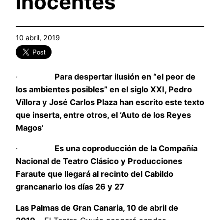
inocentes’
10 abril, 2019
·
Para despertar ilusión en “el peor de
los ambientes posibles” en el siglo XXI, Pedro
Víllora y José Carlos Plaza han escrito este texto
que inserta, entre otros, el ‘Auto de los Reyes
Magos’
·
Es una coproducción de la Compañía
Nacional de Teatro Clásico y Producciones
Faraute que llegará al recinto del Cabildo
grancanario los días 26 y 27
Las Palmas de Gran Canaria, 10 de abril de