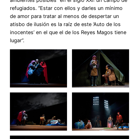
refugiados. “Estar con ellos y darles un mínimo
de amor para tratar al menos de despertar un
atisbo de ilusión es la raíz de este ‘Auto de los
inocentes’ en el que el de los Reyes Magos tiene
lugar”.