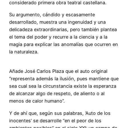
considerado primera obra teatral castellana.
Su argumento, cándido y escasamente
desarrollado, muestra una ingenuidad y una
delicadeza extraordinarias, pero también plantea
el tema del poder y recurre a la ciencia y a la
magia para explicar las anomalías que ocurren en
la naturaleza.
Añade José Carlos Plaza que el auto original
“representa además la ilusión, pues mantiene que
sea cual sea la circunstancia existe la esperanza
de alcanzar algo de respeto, de aliento o al
menos de calor humano”.
Y de ahí que, según sus palabras, ‘Auto de los
inocentes’ se desarrolle “en el peor de los
ambientes posibles” en el siglo XXI: un campo de