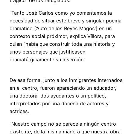
trágico” de los refugiados.
“Tanto José Carlos como yo comentamos la
necesidad de situar este breve y singular poema
dramático [‘Auto de los Reyes Magos’] en un
contexto social próximo”, explica Víllora, para
quien “había que construir toda una historia y
unos personajes que justificasen
dramatúrgicamente su inserción”.
De esa forma, junto a los inmigrantes internados
en el centro, fueron apareciendo un educador,
una doctora, dos ayudantes o un político,
interpretados por una docena de actores y
actrices.
“Nuestro campo no se parece a ningún centro
existente, de la misma manera que nuestra obra