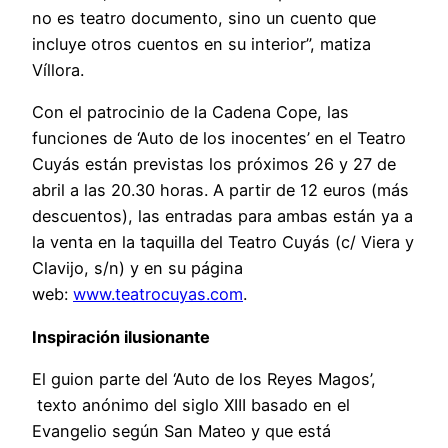
no es teatro documento, sino un cuento que
incluye otros cuentos en su interior”, matiza
Víllora.
Con el patrocinio de la Cadena Cope, las
funciones de ‘Auto de los inocentes’ en el Teatro
Cuyás están previstas los próximos 26 y 27 de
abril a las 20.30 horas. A partir de 12 euros (más
descuentos), las entradas para ambas están ya a
la venta en la taquilla del Teatro Cuyás (c/ Viera y
Clavijo, s/n) y en su página
web:
www.teatrocuyas.com
.
Inspiración ilusionante
El guion parte del ‘Auto de los Reyes Magos’,
texto anónimo del siglo XIII basado en el
Evangelio según San Mateo y que está