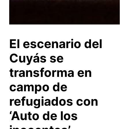
El escenario del
Cuyás se
transforma en
campo de
refugiados con
‘Auto de los