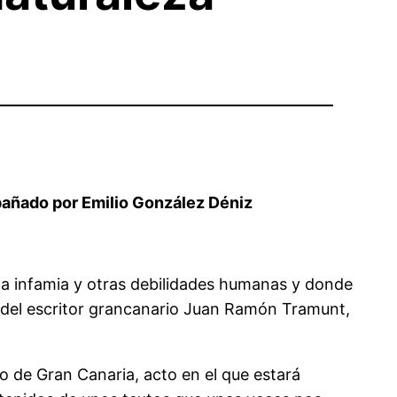
ompañado por Emilio González Déniz
 la infamia y otras debilidades humanas y donde
a del escritor grancanario Juan Ramón Tramunt,
do de Gran Canaria, acto en el que estará