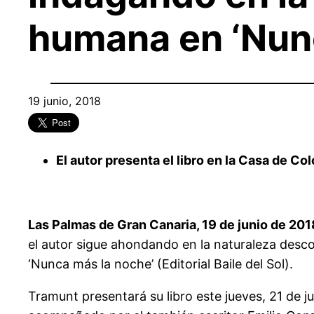
humana en ‘Nun
19 junio, 2018
El autor presenta el libro en la Casa de Co
Las Palmas de Gran Canaria, 19 de junio de 201
el autor sigue ahondando en la naturaleza desc
‘Nunca más la noche’ (Editorial Baile del Sol).
Tramunt presentará su libro este jueves, 21 de j