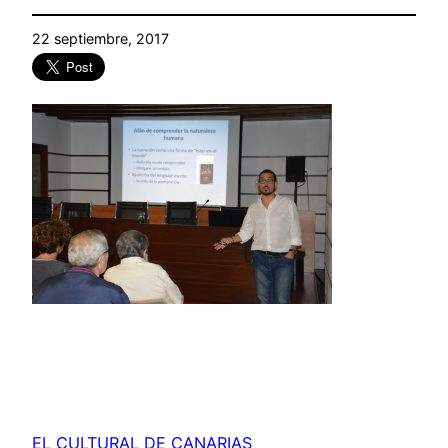
22 septiembre, 2017
EL CULTURAL DE CANARIAS