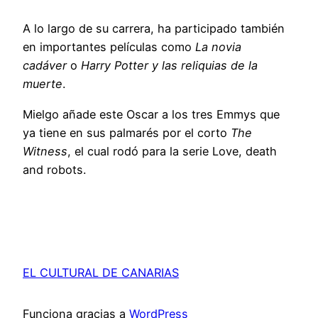
A lo largo de su carrera, ha participado también
en importantes películas como
La novia
cadáver
o
Harry Potter y las reliquias de la
muerte
.
Mielgo añade este Oscar a los tres Emmys que
ya tiene en sus palmarés por el corto
The
Witness
, el cual rodó para la serie Love, death
and robots.
EL CULTURAL DE CANARIAS
Funciona gracias a
WordPress