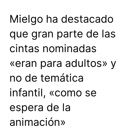
Mielgo ha destacado
que gran parte de las
cintas nominadas
«eran para adultos» y
no de temática
infantil, «como se
espera de la
animación»