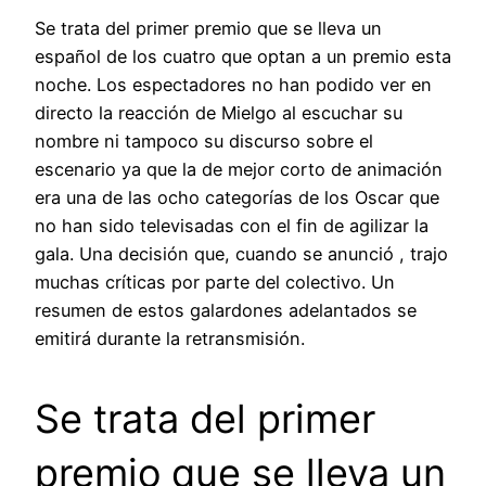
Se trata del primer premio que se lleva un
español de los cuatro que optan a un premio esta
noche. Los espectadores no han podido ver en
directo la reacción de Mielgo al escuchar su
nombre ni tampoco su discurso sobre el
escenario ya que la de mejor corto de animación
era una de las ocho categorías de los Oscar que
no han sido televisadas con el fin de agilizar la
gala. Una decisión que, cuando se anunció , trajo
muchas críticas por parte del colectivo. Un
resumen de estos galardones adelantados se
emitirá durante la retransmisión.
Se trata del primer
premio que se lleva un