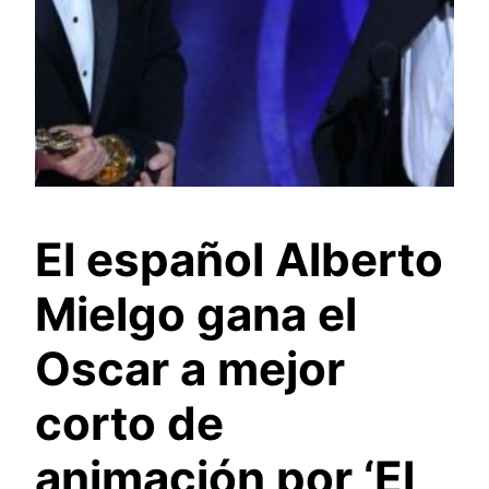
El español Alberto
Mielgo gana el
Oscar a mejor
corto de
animación por ‘El