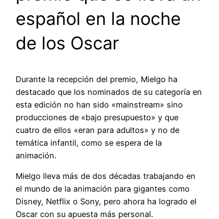
español en la noche
de los Oscar
Durante la recepción del premio, Mielgo ha
destacado que los nominados de su categoría en
esta edición no han sido «mainstream» sino
producciones de «bajo presupuesto» y que
cuatro de ellos «eran para adultos» y no de
temática infantil, como se espera de la
animación.
Mielgo lleva más de dos décadas trabajando en
el mundo de la animación para gigantes como
Disney, Netflix o Sony, pero ahora ha logrado el
Oscar con su apuesta más personal.