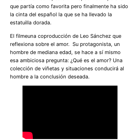
que partía como favorita pero finalmente ha sido
la cinta del español la que se ha llevado la
estatuilla dorada.
El filmeuna coproducción de Leo Sánchez que
reflexiona sobre el amor. Su protagonista, un
hombre de mediana edad, se hace a sí mismo
esa ambiciosa pregunta: ¿Qué es el amor? Una
colección de viñetas y situaciones conducirá al
hombre a la conclusión deseada.