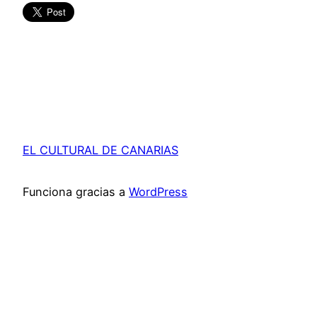
EL CULTURAL DE CANARIAS
Funciona gracias a
WordPress