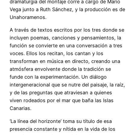
dramaturgia del montaje corre a cargo de Mario
Vega junto a Ruth Sánchez, y la producción es de
Unahoramenos.
A través de textos escritos por los tres donde se
incluyen poemas, canciones y pensamientos, la
función se convierte en una conversación a tres
voces. Ellos los recitan, los cantan y los
transforman en música en directo, creando una
atmósfera envolvente donde la tradición se
funde con la experimentación. Un diálogo
intergeneracional que se nutre del paisaje, la raíz,
y de las preguntas que atraviesan a quienes
viven rodeados por el mar que baña las Islas
Canarias.
‘La línea del horizonte’ toma su título de esa
presencia constante y nítida en la vida de los