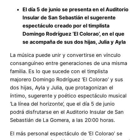
El día 5 de junio se presenta en el Auditorio
Insular de San Sebastián el sugerente
espectáculo creado por el timplista
Domingo Rodríguez ‘El Colorao’, en el que
se acompaña de sus dos hijas, Julia y Ayla
La música puede unir y convertirse en vínculo
consanguíneo entre generaciones de una misma
familia. Es lo que sucede con el timplista
majorero Domingo Rodríguez ‘El Colorao’ y sus
dos hijas, Ayla y Julia, que protagonizan el
íntimo, sugerente y poético espectáculo musical
‘La línea del horizonte’, que el día 5 de junio
podrá disfrutarse en el Auditorio Insular de San
Sebastián de La Gomera, a las 20:00 horas.
El más personal espectáculo de ‘El Colorao’ se