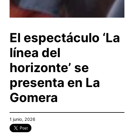
El espectáculo ‘La
línea del
horizonte’ se
presenta en La
Gomera
1 junio, 2026