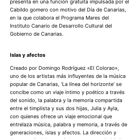
presenta en una función gratuita impulsada por el
Cabildo gomero con motivo del Día de Canarias,
en la que colabora el Programa Mares del
Instituto Canario de Desarrollo Cultural del
Gobierno de Canarias.
Islas y afectos
Creado por Domingo Rodríguez «El Colorao»,
uno de los artistas más influyentes de la música
popular de Canarias, ‘La línea del horizonte’ se
concibe como un viaje íntimo y poético a través
del sonido, la palabra y la memoria compartida
entre el timplista y sus dos hijas, Julia y Ayla,
con quienes ofrece un viaje emocional que
entrelaza música, palabra y memoria, a través de
generaciones, islas y afectos. La dirección y