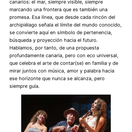
canarios: el mar, siempre visible, siempre
marcando una frontera que es también una
promesa. Esa línea, que desde cada rincón del
archipiélago señala el límite del mundo conocido,
se convierte aquí en símbolo de pertenencia,
búsqueda y proyección hacia el futuro.
Hablamos, por tanto, de una propuesta
profundamente canaria, pero con eco universal,
que celebra el arte de contar(se) en familia y de
mirar juntos con música, amor y palabra hacia
ese horizonte que nunca se alcanza, pero
siempre guía.