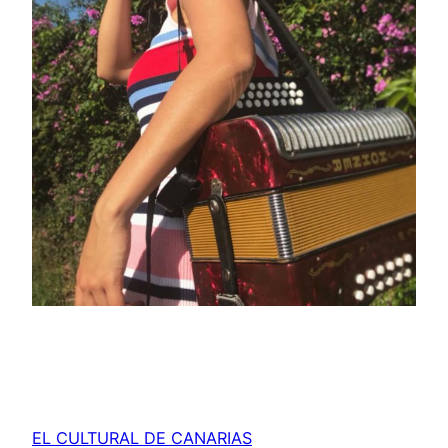
EL CULTURAL DE CANARIAS