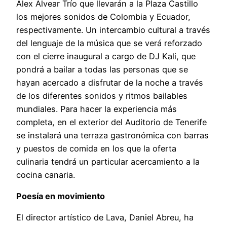
Alex Alvear Trío que llevarán a la Plaza Castillo
los mejores sonidos de Colombia y Ecuador,
respectivamente. Un intercambio cultural a través
del lenguaje de la música que se verá reforzado
con el cierre inaugural a cargo de DJ Kali, que
pondrá a bailar a todas las personas que se
hayan acercado a disfrutar de la noche a través
de los diferentes sonidos y ritmos bailables
mundiales. Para hacer la experiencia más
completa, en el exterior del Auditorio de Tenerife
se instalará una terraza gastronómica con barras
y puestos de comida en los que la oferta
culinaria tendrá un particular acercamiento a la
cocina canaria.
Poesía en movimiento
El director artístico de Lava, Daniel Abreu, ha