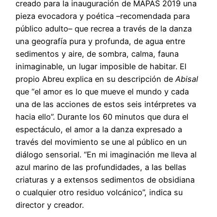
creado para la inauguración de MAPAS 2019 una
pieza evocadora y poética –recomendada para
público adulto– que recrea a través de la danza
una geografía pura y profunda, de agua entre
sedimentos y aire, de sombra, calma, fauna
inimaginable, un lugar imposible de habitar. El
propio Abreu explica en su descripción de
Abisal
que “el amor es lo que mueve el mundo y cada
una de las acciones de estos seis intérpretes va
hacia ello”. Durante los 60 minutos que dura el
espectáculo, el amor a la danza expresado a
través del movimiento se une al público en un
diálogo sensorial. “En mi imaginación me lleva al
azul marino de las profundidades, a las bellas
criaturas y a extensos sedimentos de obsidiana
o cualquier otro residuo volcánico”, indica su
director y creador.