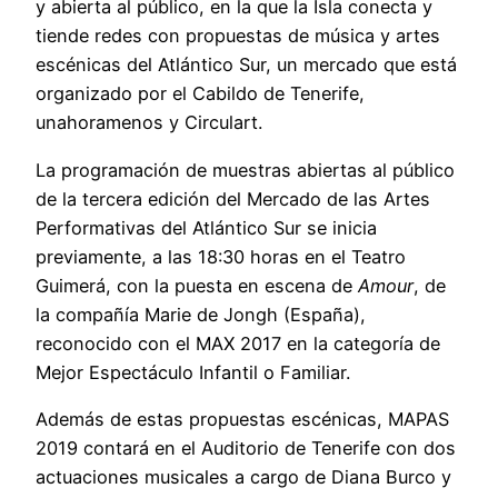
y abierta al público, en la que la Isla conecta y
tiende redes con propuestas de música y artes
escénicas del Atlántico Sur, un mercado que está
organizado por el Cabildo de Tenerife,
unahoramenos y Circulart.
La programación de muestras abiertas al público
de la tercera edición del Mercado de las Artes
Performativas del Atlántico Sur se inicia
previamente, a las 18:30 horas en el Teatro
Guimerá, con la puesta en escena de
Amour
, de
la compañía Marie de Jongh (España),
reconocido con el MAX 2017 en la categoría de
Mejor Espectáculo Infantil o Familiar.
Además de estas propuestas escénicas, MAPAS
2019 contará en el Auditorio de Tenerife con dos
actuaciones musicales a cargo de Diana Burco y