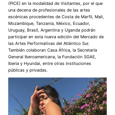
(PICE) en la modalidad de Visitantes, por el que
una decena de profesionales de las artes
escénicas procedentes de Costa de Marfil, Mali,
Mozambique, Tanzania, México, Ecuador,
Uruguay, Brasil, Argentina y Uganda podrán
participar en esta nueva edición del Mercado de
las Artes Performativas del Atlántico Sur.
También colaboran Casa África, la Secretaría
General Iberoamericana, la Fundación SGAE,
Iberia y Hyundai, entre otras instituciones
públicas y privadas.