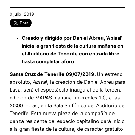
9 julio, 2019
Creado y dirigido por Daniel Abreu, ‘Abisal’
inicia la gran fiesta de la cultura mañana en
el Auditorio de Tenerife con entrada libre
hasta completar aforo
Santa Cruz de Tenerife 09/07/2019.
Un estreno
absoluto,
Abisal
, la creación de Daniel Abreu para
Lava, será el espectáculo inaugural de la tercera
edición de MAPAS mañana [miércoles 10], a las
20:00 horas, en la Sala Sinfónica del Auditorio de
Tenerife. Esta nueva pieza de la compañía de
danza residente del espacio capitalino dará inicio
a la gran fiesta de la cultura, de carácter gratuito