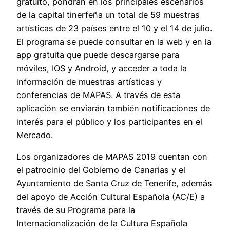
gratuito, pondrán en los principales escenarios
de la capital tinerfeña un total de 59 muestras
artísticas de 23 países entre el 10 y el 14 de julio.
El programa se puede consultar en la web y en la
app gratuita que puede descargarse para
móviles, IOS y Android, y acceder a toda la
información de muestras artísticas y
conferencias de MAPAS. A través de esta
aplicación se enviarán también notificaciones de
interés para el público y los participantes en el
Mercado.
Los organizadores de MAPAS 2019 cuentan con
el patrocinio del Gobierno de Canarias y el
Ayuntamiento de Santa Cruz de Tenerife, además
del apoyo de Acción Cultural Española (AC/E) a
través de su Programa para la
Internacionalización de la Cultura Española