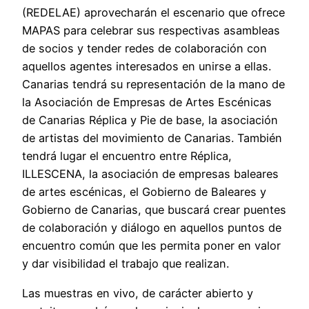
(REDELAE) aprovecharán el escenario que ofrece
MAPAS para celebrar sus respectivas asambleas
de socios y tender redes de colaboración con
aquellos agentes interesados en unirse a ellas.
Canarias tendrá su representación de la mano de
la Asociación de Empresas de Artes Escénicas
de Canarias Réplica y Pie de base, la asociación
de artistas del movimiento de Canarias. También
tendrá lugar el encuentro entre Réplica,
ILLESCENA, la asociación de empresas baleares
de artes escénicas, el Gobierno de Baleares y
Gobierno de Canarias, que buscará crear puentes
de colaboración y diálogo en aquellos puntos de
encuentro común que les permita poner en valor
y dar visibilidad el trabajo que realizan.
Las muestras en vivo, de carácter abierto y