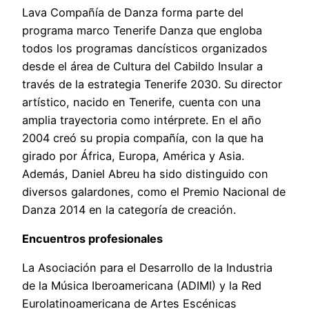
Lava Compañía de Danza forma parte del
programa marco Tenerife Danza que engloba
todos los programas dancísticos organizados
desde el área de Cultura del Cabildo Insular a
través de la estrategia Tenerife 2030. Su director
artístico, nacido en Tenerife, cuenta con una
amplia trayectoria como intérprete. En el año
2004 creó su propia compañía, con la que ha
girado por África, Europa, América y Asia.
Además, Daniel Abreu ha sido distinguido con
diversos galardones, como el Premio Nacional de
Danza 2014 en la categoría de creación.
Encuentros profesionales
La Asociación para el Desarrollo de la Industria
de la Música Iberoamericana (ADIMI) y la Red
Eurolatinoamericana de Artes Escénicas