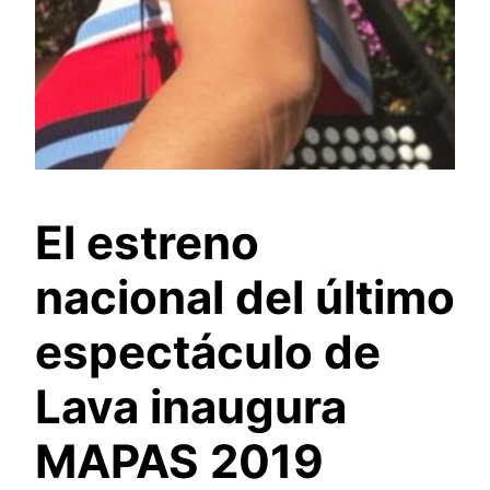
El estreno
nacional del último
espectáculo de
Lava inaugura
MAPAS 2019