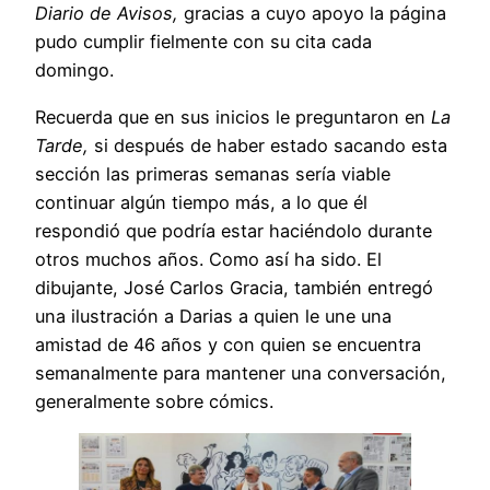
Diario de Avisos,
gracias a cuyo apoyo la página
pudo cumplir fielmente con su cita cada
domingo.
Recuerda que en sus inicios le preguntaron en
La
Tarde,
si después de haber estado sacando esta
sección las primeras semanas sería viable
continuar algún tiempo más, a lo que él
respondió que podría estar haciéndolo durante
otros muchos años. Como así ha sido. El
dibujante, José Carlos Gracia, también entregó
una ilustración a Darias a quien le une una
amistad de 46 años y con quien se encuentra
semanalmente para mantener una conversación,
generalmente sobre cómics.