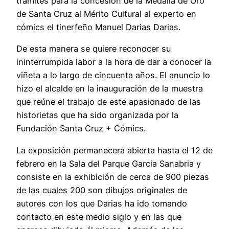
trámites para la concesión de la Medalla de Oro
de Santa Cruz al Mérito Cultural al experto en
cómics el tinerfeño Manuel Darias Darias.
De esta manera se quiere reconocer su
ininterrumpida labor a la hora de dar a conocer la
viñeta a lo largo de cincuenta años. El anuncio lo
hizo el alcalde en la inauguración de la muestra
que reúne el trabajo de este apasionado de las
historietas que ha sido organizada por la
Fundación Santa Cruz + Cómics.
La exposición permanecerá abierta hasta el 12 de
febrero en la Sala del Parque Garcia Sanabria y
consiste en la exhibición de cerca de 900 piezas
de las cuales 200 son dibujos originales de
autores con los que Darias ha ido tomando
contacto en este medio siglo y en las que