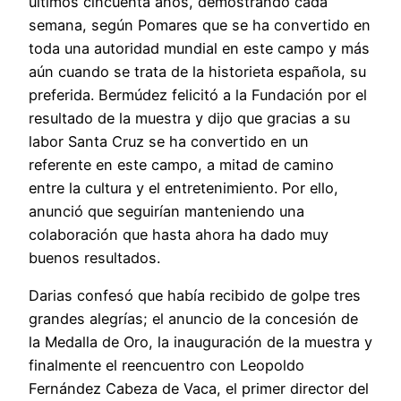
últimos cincuenta años, demostrando cada
semana, según Pomares que se ha convertido en
toda una autoridad mundial en este campo y más
aún cuando se trata de la historieta española, su
preferida. Bermúdez felicitó a la Fundación por el
resultado de la muestra y dijo que gracias a su
labor Santa Cruz se ha convertido en un
referente en este campo, a mitad de camino
entre la cultura y el entretenimiento. Por ello,
anunció que seguirían manteniendo una
colaboración que hasta ahora ha dado muy
buenos resultados.
Darias confesó que había recibido de golpe tres
grandes alegrías; el anuncio de la concesión de
la Medalla de Oro, la inauguración de la muestra y
finalmente el reencuentro con Leopoldo
Fernández Cabeza de Vaca, el primer director del