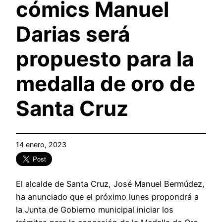
cómics Manuel
Darias será
propuesto para la
medalla de oro de
Santa Cruz
14 enero, 2023
El alcalde de Santa Cruz, José Manuel Bermúdez,
ha anunciado que el próximo lunes propondrá a
la Junta de Gobierno municipal iniciar los