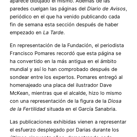
aparece dibujado él mismo. Además de las
paredes cuelgan las páginas del
Diario de Avisos
,
periódico en el que ha venido publicando cada
fin de semana esta sección después de haber
empezado en
La Tarde.
En representación de la Fundación, el periodista
Francisco Pomares recordó que esta página se
ha convertido en la más antigua en el ámbito
mundial y así lo han comprobado después de
sondear entre los expertos.
Pomares entregó al
homenajeado una placa del ilustrador Dave
McKean, mientras que el alcalde, hizo lo mismo
con una representación de la figura de la
Diosa
de la Fertilidad
situada en el García Sanabria.
Las publicaciones exhibidas vienen a representar
el esfuerzo desplegado por Darias durante los