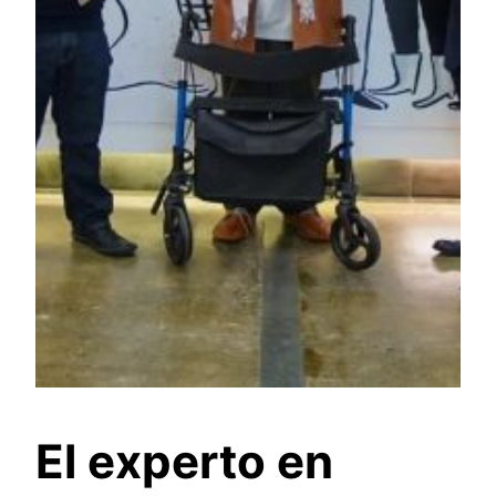
El experto en