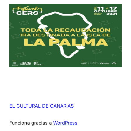
EL CULTURAL DE CANARIAS
Funciona gracias a
WordPress