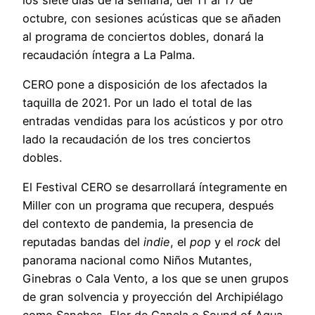
octubre, con sesiones acústicas que se añaden
al programa de conciertos dobles, donará la
recaudación íntegra a La Palma.
CERO pone a disposición de los afectados la
taquilla de 2021. Por un lado el total de las
entradas vendidas para los acústicos y por otro
lado la recaudación de los tres conciertos
dobles.
El Festival CERO se desarrollará íntegramente en
Miller con un programa que recupera, después
del contexto de pandemia, la presencia de
reputadas bandas del
indie
, el
pop
y el
rock
del
panorama nacional como Niños Mutantes,
Ginebras o Cala Vento, a los que se unen grupos
de gran solvencia y proyección del Archipiélago