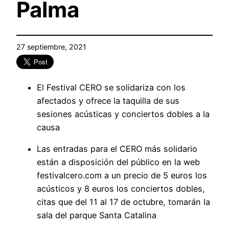
Palma
27 septiembre, 2021
El Festival CERO se solidariza con los
afectados y ofrece la taquilla de sus
sesiones acústicas y conciertos dobles a la
causa
Las entradas para el CERO más solidario
están a disposición del público en la web
festivalcero.com a un precio de 5 euros los
acústicos y 8 euros los conciertos dobles,
citas que del 11 al 17 de octubre, tomarán la
sala del parque Santa Catalina