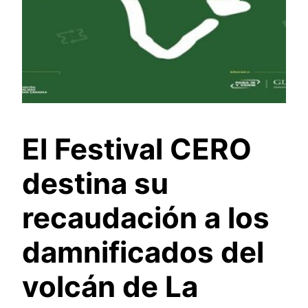
El Festival CERO
destina su
recaudación a los
damnificados del
volcán de La