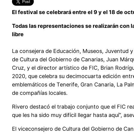
El festival se celebrará entre el 9 y el 18 de oc
Todas las representaciones se realizarán con l
libre
La consejera de Educación, Museos, Juventud y
de Cultura del Gobierno de Canarias, Juan Márqu
Cruz, y el director artístico de FIC, Brian Rodrí
2020, que celebra su decimocuarta edición entr
emblemáticos de Tenerife, Gran Canaria, La Palm
de compañías locales.
Rivero destacó el trabajo conjunto que el FIC rea
que les ha sido muy difícil llegar hasta aquí”, ase
El viceconsejero de Cultura del Gobierno de Can