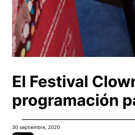
El Festival Clo
programación pa
30 septiembre, 2020