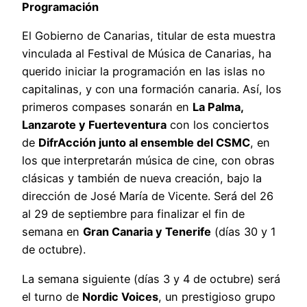
Programación
El Gobierno de Canarias, titular de esta muestra
vinculada al Festival de Música de Canarias, ha
querido iniciar la programación en las islas no
capitalinas, y con una formación canaria. Así, los
primeros compases sonarán en
La Palma,
Lanzarote y Fuerteventura
con los conciertos
de
DifrAcción junto al ensemble del CSMC
, en
los que interpretarán música de cine, con obras
clásicas y también de nueva creación, bajo la
dirección de José María de Vicente. Será del 26
al 29 de septiembre para finalizar el fin de
semana en
Gran Canaria y Tenerife
(días 30 y 1
de octubre).
La semana siguiente (días 3 y 4 de octubre) será
el turno de
Nordic Voices
, un prestigioso grupo