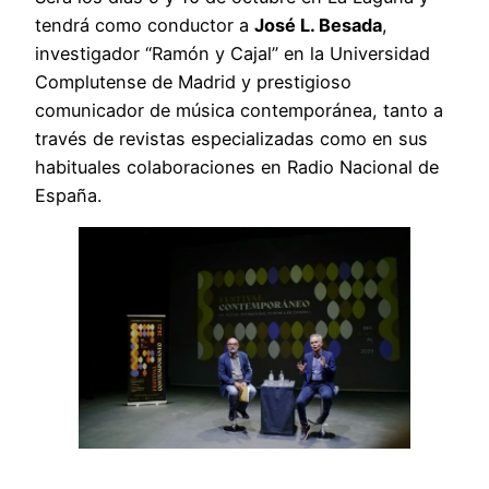
tendrá como conductor a
José L. Besada
,
investigador “Ramón y Cajal” en la Universidad
Complutense de Madrid y prestigioso
comunicador de música contemporánea, tanto a
través de revistas especializadas como en sus
habituales colaboraciones en Radio Nacional de
España.