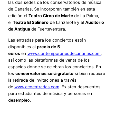
las dos sedes de los conservatorios de música
de Canarias. Se incorporan también en esta
edición el
Teatro Circo de Marte
de La Palma,
el
Teatro El Salinero
de Lanzarote y el
Auditorio
de Antigua
de Fuerteventura.
Las entradas para los conciertos están
disponibles al
precio de 5
euros
en
www.contemporaneodecanarias.com
,
así como las plataformas de venta de los
espacios donde se celebran los conciertos. En
los
conservatorios será gratuito
si bien requiere
la retirada de invitaciones a través
de
www.ecoentradas.com
. Existen descuentos
para estudiantes de música y personas en
desempleo.