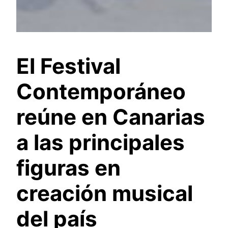
El Festival
Contemporáneo
reúne en Canarias
a las principales
figuras en
creación musical
del país