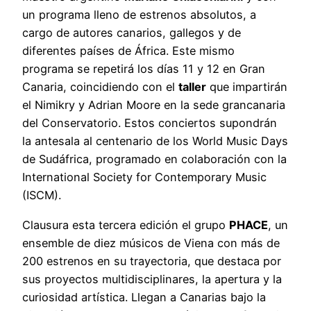
un programa lleno de estrenos absolutos, a
cargo de autores canarios, gallegos y de
diferentes países de África. Este mismo
programa se repetirá los días 11 y 12 en Gran
Canaria, coincidiendo con el
taller
que impartirán
el Nimikry y Adrian Moore en la sede grancanaria
del Conservatorio. Estos conciertos supondrán
la antesala al centenario de los World Music Days
de Sudáfrica, programado en colaboración con la
International Society for Contemporary Music
(ISCM).
Clausura esta tercera edición el grupo
PHACE
, un
ensemble de diez músicos de Viena con más de
200 estrenos en su trayectoria, que destaca por
sus proyectos multidisciplinares, la apertura y la
curiosidad artística. Llegan a Canarias bajo la