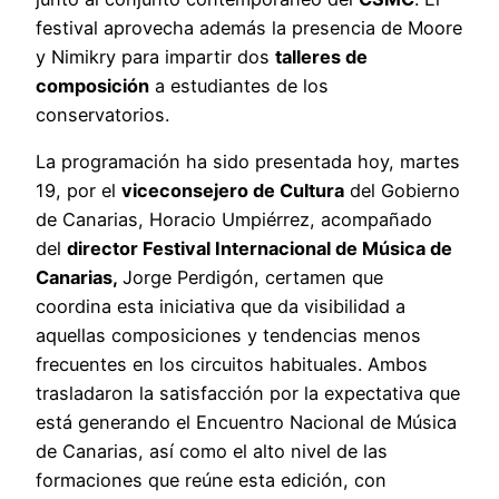
festival aprovecha además la presencia de Moore
y Nimikry para impartir dos
talleres de
composición
a estudiantes de los
conservatorios.
La programación ha sido presentada hoy, martes
19, por el
viceconsejero de Cultura
del Gobierno
de Canarias, Horacio Umpiérrez, acompañado
del
director Festival Internacional de Música de
Canarias,
Jorge Perdigón, certamen que
coordina esta iniciativa que da visibilidad a
aquellas composiciones y tendencias menos
frecuentes en los circuitos habituales. Ambos
trasladaron la satisfacción por la expectativa que
está generando el Encuentro Nacional de Música
de Canarias, así como el alto nivel de las
formaciones que reúne esta edición, con