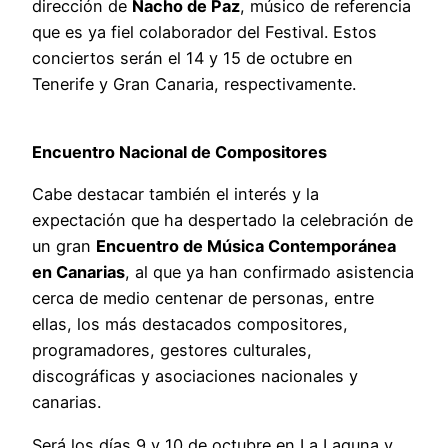
dirección de
Nacho de Paz
, músico de referencia
que es ya fiel colaborador del Festival. Estos
conciertos serán el 14 y 15 de octubre en
Tenerife y Gran Canaria, respectivamente.
Encuentro Nacional de Compositores
Cabe destacar también el interés y la
expectación que ha despertado la celebración de
un gran
Encuentro de Música Contemporánea
en Canarias
, al que ya han confirmado asistencia
cerca de medio centenar de personas, entre
ellas, los más destacados compositores,
programadores, gestores culturales,
discográficas y asociaciones nacionales y
canarias.
Será los días 9 y 10 de octubre en La Laguna y