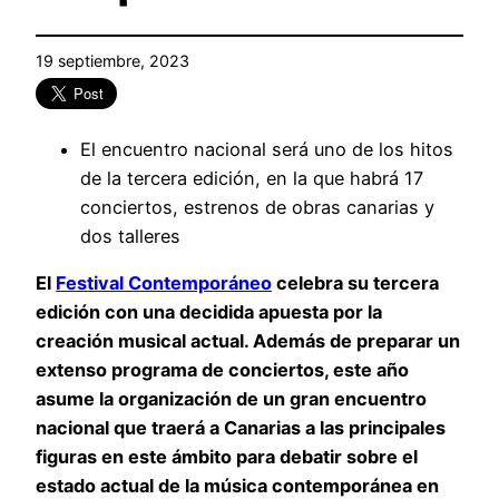
19 septiembre, 2023
El encuentro nacional será uno de los hitos
de la tercera edición, en la que habrá 17
conciertos, estrenos de obras canarias y
dos talleres
El
Festival Contemporáneo
celebra su tercera
edición con una decidida apuesta por la
creación musical actual. Además de preparar un
extenso programa de conciertos, este año
asume la organización de un gran encuentro
nacional que traerá a Canarias a las principales
figuras en este ámbito para debatir sobre el
estado actual de la música contemporánea en