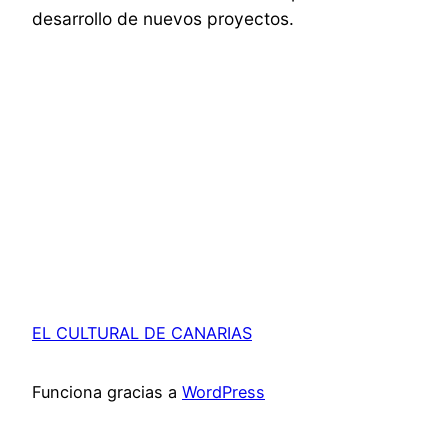
desarrollo de nuevos proyectos.
EL CULTURAL DE CANARIAS
Funciona gracias a
WordPress