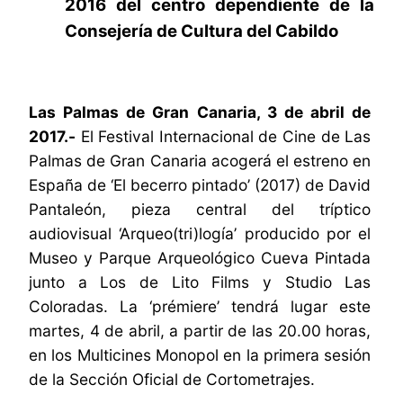
2016 del centro dependiente de la
Consejería de Cultura del Cabildo
Las Palmas de Gran Canaria, 3 de abril de
2017.-
El Festival Internacional de Cine de Las
Palmas de Gran Canaria acogerá el estreno en
España de ‘El becerro pintado’ (2017) de David
Pantaleón, pieza central del tríptico
audiovisual ‘Arqueo(tri)logía’
producido por el
Museo y Parque Arqueológico Cueva Pintada
junto a Los de Lito Films y Studio Las
Coloradas. La ‘prémiere’ tendrá lugar este
martes, 4 de abril, a partir de las 20.00 horas,
en los Multicines Monopol en la primera sesión
de la Sección Oficial de Cortometrajes.