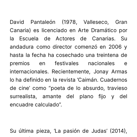
David Pantaleón (1978, Valleseco, Gran
Canaria) es licenciado en Arte Dramático por
la Escuela de Actores de Canarias. Su
andadura como director comenzó en 2006 y
hasta la fecha ha cosechado una treintena de
premios en festivales nacionales e
internacionales. Recientemente, Jonay Armas
lo ha definido en la revista ‘Caimán. Cuadernos
de cine’ como “poeta de lo absurdo, travieso
surrealista, amante del plano fijo y del
encuadre calculado”.
Su última pieza, ‘La pasión de Judas’ (2014),