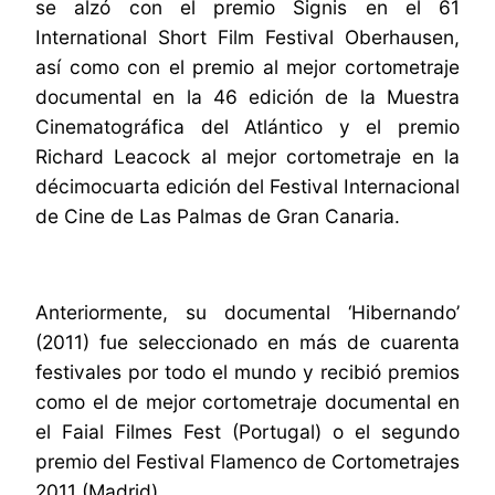
se alzó con el premio Signis en el 61
International Short Film Festival Oberhausen,
así como con el premio al mejor cortometraje
documental en la 46 edición de la Muestra
Cinematográfica del Atlántico y el premio
Richard Leacock al mejor cortometraje en la
décimocuarta edición del Festival Internacional
de Cine de Las Palmas de Gran Canaria.
Anteriormente, su documental ‘Hibernando’
(2011) fue seleccionado en más de cuarenta
festivales por todo el mundo y recibió premios
como el de mejor cortometraje documental en
el Faial Filmes Fest (Portugal) o el segundo
premio del Festival Flamenco de Cortometrajes
2011 (Madrid).