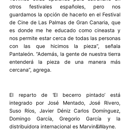
otros festivales españoles, pero nos
guardamos la opción de hacerlo en el Festival
de Cine de Las Palmas de Gran Canaria, que
es donde me he educado como cineasta y
nos permite estar cerca de todas las personas
con las que hicimos la pieza”, señala
Pantaleón. “Además, la gente de nuestra tierra
entenderá la pieza de una manera más
cercana”, agrega.
El reparto de ‘El becerro pintado’ está
integrado por José Mentado, José Rivero,
Suso Ríos, Javier Déniz Carlos Domínguez,
Domingo García, Gregorio García y la
distribuidora internacional es Marvin&Wayne.