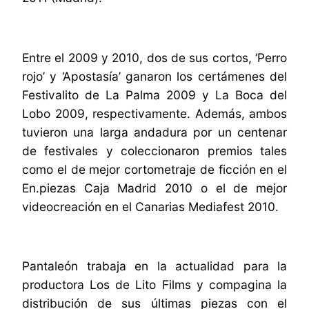
Entre el 2009 y 2010, dos de sus cortos, ‘Perro
rojo’ y ‘Apostasía’ ganaron los certámenes del
Festivalito de La Palma 2009 y La Boca del
Lobo 2009, respectivamente. Además, ambos
tuvieron una larga andadura por un centenar
de festivales y coleccionaron premios tales
como el de mejor cortometraje de ficción en el
En.piezas Caja Madrid 2010 o el de mejor
videocreación en el Canarias Mediafest 2010.
Pantaleón trabaja en la actualidad para la
productora Los de Lito Films y compagina la
distribución de sus últimas piezas con el