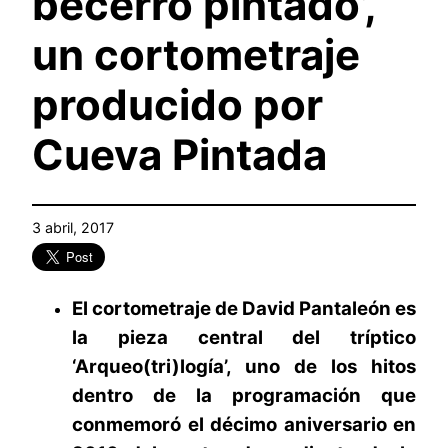
becerro pintado’,
un cortometraje
producido por
Cueva Pintada
3 abril, 2017
El cortometraje de David Pantaleón es
la pieza central del tríptico
‘Arqueo(tri)logía’, uno de los hitos
dentro de la programación que
conmemoró el décimo aniversario en