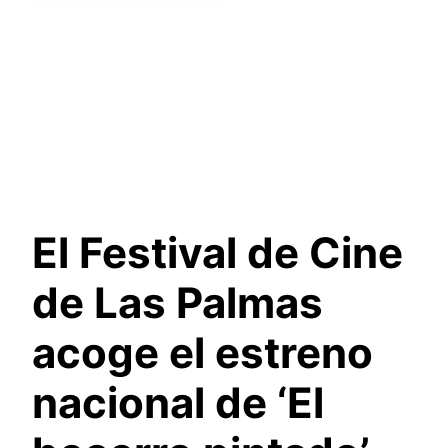
El Festival de Cine
de Las Palmas
acoge el estreno
nacional de ‘El