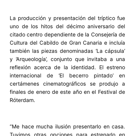
La producción y presentación del tríptico fue
uno de los hitos del décimo aniversario del
citado centro dependiente de la Consejería de
Cultura del Cabildo de Gran Canaria e incluía
también las piezas denominadas ‘La cápsula’
y ‘Arqueología’, conjunto que invitaba a una
reflexión acerca de la identidad. El estreno
internacional de ‘El becerro pintado’ en
certámenes cinematográficos se produjo a
finales de enero de este año en el Festival de
Róterdam.
“Me hace mucha ilusión presentarlo en casa.
Tuvimos otras opciones para estrenarlo en