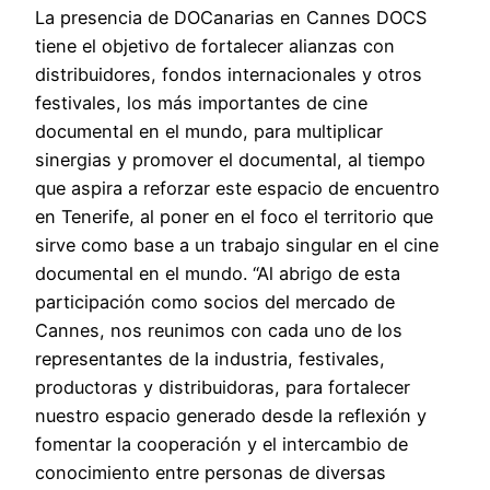
La presencia de DOCanarias en Cannes DOCS
tiene el objetivo de fortalecer alianzas con
distribuidores, fondos internacionales y otros
festivales, los más importantes de cine
documental en el mundo, para multiplicar
sinergias y promover el documental, al tiempo
que aspira a reforzar este espacio de encuentro
en Tenerife, al poner en el foco el territorio que
sirve como base a un trabajo singular en el cine
documental en el mundo. “Al abrigo de esta
participación como socios del mercado de
Cannes, nos reunimos con cada uno de los
representantes de la industria, festivales,
productoras y distribuidoras, para fortalecer
nuestro espacio generado desde la reflexión y
fomentar la cooperación y el intercambio de
conocimiento entre personas de diversas