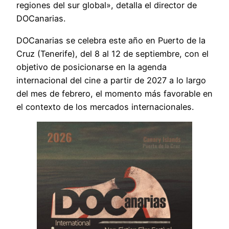
regiones del sur global», detalla el director de
DOCanarias.
DOCanarias se celebra este año en Puerto de la
Cruz (Tenerife), del 8 al 12 de septiembre, con el
objetivo de posicionarse en la agenda
internacional del cine a partir de 2027 a lo largo
del mes de febrero, el momento más favorable en
el contexto de los mercados internacionales.