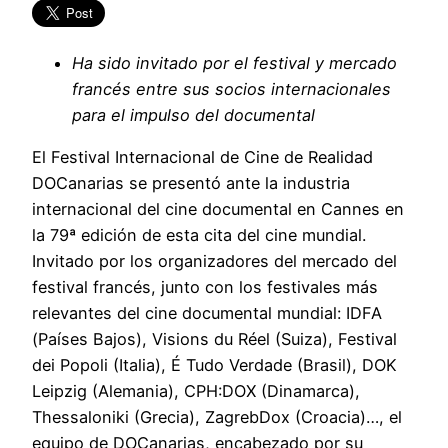
Ha sido invitado por el festival y mercado
francés entre sus socios internacionales
para el impulso del documental
El Festival Internacional de Cine de Realidad
DOCanarias se presentó ante la industria
internacional del cine documental en Cannes en
la 79ª edición de esta cita del cine mundial.
Invitado por los organizadores del mercado del
festival francés, junto con los festivales más
relevantes del cine documental mundial: IDFA
(Países Bajos), Visions du Réel (Suiza), Festival
dei Popoli (Italia), É Tudo Verdade (Brasil), DOK
Leipzig (Alemania), CPH:DOX (Dinamarca),
Thessaloniki (Grecia), ZagrebDox (Croacia)…, el
equipo de DOCanarias, encabezado por su