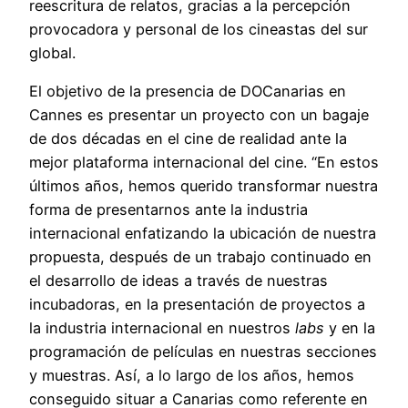
reescritura de relatos, gracias a la percepción
provocadora y personal de los cineastas del sur
global.
El objetivo de la presencia de DOCanarias en
Cannes es presentar un proyecto con un bagaje
de dos décadas en el cine de realidad ante la
mejor plataforma internacional del cine. “En estos
últimos años, hemos querido transformar nuestra
forma de presentarnos ante la industria
internacional enfatizando la ubicación de nuestra
propuesta, después de un trabajo continuado en
el desarrollo de ideas a través de nuestras
incubadoras, en la presentación de proyectos a
la industria internacional en nuestros
labs
y en la
programación de películas en nuestras secciones
y muestras. Así, a lo largo de los años, hemos
conseguido situar a Canarias como referente en