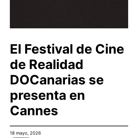
El Festival de Cine
de Realidad
DOCanarias se
presenta en
Cannes
18 mayo, 2026