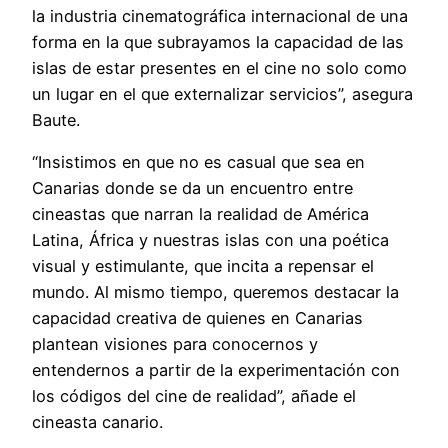
la industria cinematográfica internacional de una
forma en la que subrayamos la capacidad de las
islas de estar presentes en el cine no solo como
un lugar en el que externalizar servicios”, asegura
Baute.
“Insistimos en que no es casual que sea en
Canarias donde se da un encuentro entre
cineastas que narran la realidad de América
Latina, África y nuestras islas con una poética
visual y estimulante, que incita a repensar el
mundo. Al mismo tiempo, queremos destacar la
capacidad creativa de quienes en Canarias
plantean visiones para conocernos y
entendernos a partir de la experimentación con
los códigos del cine de realidad”, añade el
cineasta canario.