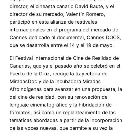
director, el cineasta canario David Baute, y el
director de su mercado, Valentín Romero,
participó en esta alianza de festivales
internacionales en el programa del mercado de
Cannes dedicado al documental, Cannes DOCS,
que se desarrolla entre el 14 y el 19 de mayo.
El Festival Internacional de Cine de Realidad de
Canarias, que ya el pasado año se celebró en el
Puerto de la Cruz, recoge la trayectoria de
MiradasDoc y de la incubadora Miradas
Afroindígenas para avanzar en una propuesta, la
del cine de realidad, con su renovación del
lenguaje cinematográfico y la hibridación de
formatos, así como un replanteamiento de las
temáticas abordadas a partir de la incorporación
de las voces nuevas, que permite a su vez la