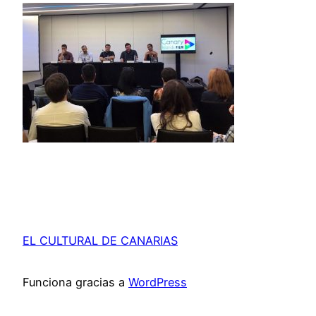
EL CULTURAL DE CANARIAS
Funciona gracias a
WordPress