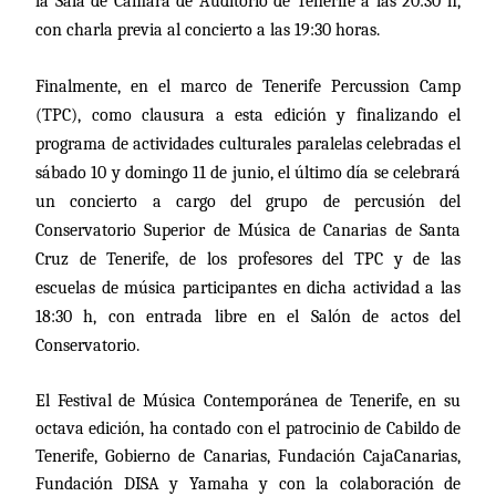
la Sala de Cámara de Auditorio de Tenerife a las 20:30 h,
con charla previa al concierto a las 19:30 horas.
Finalmente, en el marco de Tenerife Percussion Camp
(TPC), como clausura a esta edición y finalizando el
programa de actividades culturales paralelas celebradas el
sábado 10 y domingo 11 de junio, el último día se celebrará
un concierto a cargo del grupo de percusión del
Conservatorio Superior de Música de Canarias de Santa
Cruz de Tenerife, de los profesores del TPC y de las
escuelas de música participantes en dicha actividad a las
18:30 h, con entrada libre en el Salón de actos del
Conservatorio.
El Festival de Música Contemporánea de Tenerife, en su
octava edición, ha contado con el patrocinio de Cabildo de
Tenerife, Gobierno de Canarias, Fundación CajaCanarias,
Fundación DISA y Yamaha y con la colaboración de