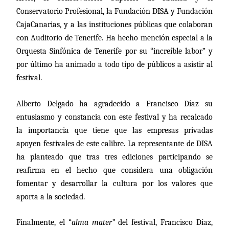
Conservatorio Profesional, la Fundación DISA y Fundación
CajaCanarias, y a las instituciones públicas que colaboran
con Auditorio de Tenerife. Ha hecho mención especial a la
Orquesta Sinfónica de Tenerife por su “increíble labor” y
por último ha animado a todo tipo de públicos a asistir al
festival.
Alberto Delgado ha agradecido a Francisco Díaz su
entusiasmo y constancia con este festival y ha recalcado
la importancia que tiene que las empresas privadas
apoyen festivales de este calibre. La representante de DISA
ha planteado que tras tres ediciones participando se
reafirma en el hecho que considera una obligación
fomentar y desarrollar la cultura por los valores que
aporta a la sociedad.
Finalmente, el “
alma mater”
del festival, Francisco Díaz,