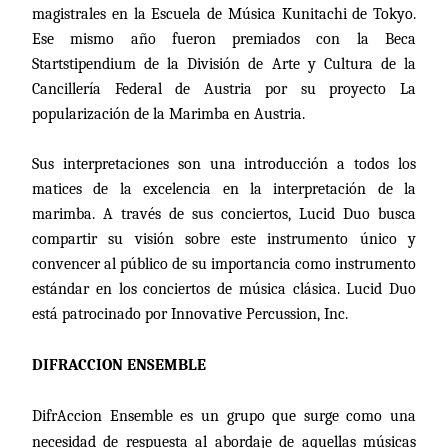
magistrales en la Escuela de Música Kunitachi de Tokyo.
Ese mismo año fueron premiados con
la Beca
Startstipendium
de la División de Arte y Cultura de
la
Cancillería Federal
de Austria por su proyecto La
popularización de la Marimba en Austria.
Sus interpretaciones son una introducción a todos los
matices de la excelencia en la interpretación de
la
marimba. A
través de sus conciertos, Lucid Duo busca
compartir su visión sobre este instrumento único y
convencer al público de su importancia como instrumento
estándar en los conciertos de música clásica. Lucid Duo
está patrocinado por Innovative Percussion, Inc.
DIFRACCION ENSEMBLE
DifrAccion Ensemble es un grupo que surge como una
necesidad de respuesta al abordaje de aquellas músicas