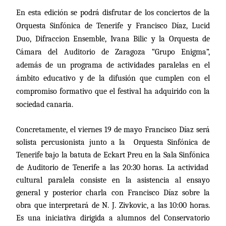
En esta edición se podrá disfrutar de los conciertos de la
Orquesta Sinfónica de Tenerife y Francisco Díaz, Lucid
Duo, Difraccion Ensemble, Ivana Bilic y la Orquesta de
Cámara del Auditorio de Zaragoza “Grupo Enigma”,
además de un programa de actividades paralelas en el
ámbito educativo y de la difusión que cumplen con el
compromiso formativo que el festival ha adquirido con la
sociedad canaria.
Concretamente, el viernes 19 de mayo Francisco Díaz será
solista percusionista junto a
la
Orquesta Sinfónica
de
Tenerife bajo la batuta de Eckart Preu en
la Sala Sinfónica
de Auditorio de Tenerife a las 20:30 horas. La actividad
cultural paralela consiste en la asistencia al ensayo
general y posterior charla con Francisco Díaz sobre la
obra que interpretará de N. J. Zivkovic, a las 10:00 horas.
Es una iniciativa dirigida a alumnos del Conservatorio