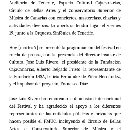
Auditorio de Tenerife, Espacio Cultural Cajacanarias,
Círculo de Bellas Artes y el Conservatorio Superior de
Música de Canarias con conciertos, masterclass, charlas y
actividades diversas. La apertura tendrá lugar el viernes
19, junto a la Orquesta Sinfónica de Tenerife.
Hoy [martes 9] se presentó la programación del festival en
rueda de prensa, con la presencia del director insular de
Cultura, José Luis Rivero; el presidente de
la Fundación
CajaCanarias
, Alberto Delgado Prieto; la representante de
la Fundación DISA
,
Leticia
Fernández de Piñar Hernández,
y el impulsor del proyecto, Francisco Díaz.
José Luis Rivero ha remarcado la dimensión internacional
del Festival y ha agradecido el apoyo a los diferentes
representantes de las entidades públicas y privadas que
hacen posible el FMUC, incluyendo el Círculo de Bellas
Artes, el Conservatorio Superior de Música y el