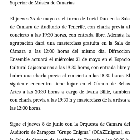
Superior de Música de Canarias.
El jueves 25 de mayo es el turno de Lucid Duo en la Sala
de Cámara de Auditorio de Tenerife, con charla previa al
concierto a las 19:30 horas, con entrada libre. Además, la
agrupación dará una masterclass gratuita en la Sala de
Cámara a las 12:00 horas del mismo día. Difraccion
Ensemble actuará el miércoles 31 de mayo en el Espacio
Cultural Cajacanarias a las 19:30 horas, con entrada libre y
habrá una charla previa al concierto a las 18:30 horas. El
siguiente encuentro tiene lugar en el Círculo de Bellas
Artes a las 20:30 horas a cargo de Ivana Billic, también
con charla previa a las 19:30 h y masterclass de la artista a
las 12:00 horas.
Sigue el jueves 8 de junio con la Orquesta de Cámara del
Auditorio de Zaragoza “Grupo Enigma” (OCAZEnigma), en