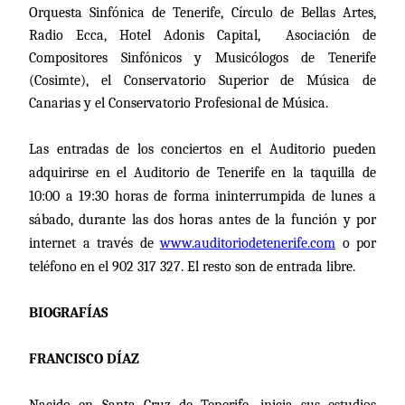
Orquesta Sinfónica de Tenerife, Círculo de Bellas Artes,
Radio Ecca
, Hotel Adonis Capital,
Asociación de
Compositores Sinfónicos y Musicólogos de Tenerife
(Cosimte), el Conservatorio Superior de Música de
Canarias y el Conservatorio Profesional de Música.
Las entradas de los conciertos en el Auditorio pueden
adquirirse en el Auditorio de Tenerife en la taquilla de
10:00 a 19:30 horas de forma ininterrumpida de lunes a
sábado, durante las dos horas antes de la función y por
internet a través de
www.auditoriodetenerife.com
o por
teléfono en el 902 317 327. El resto son de entrada libre.
BIOGRAFÍAS
FRANCISCO DÍAZ
Nacido en Santa Cruz de Tenerife, inicia sus estudios