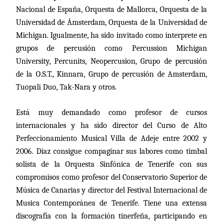
Nacional de España, Orquesta de Mallorca, Orquesta de la
Universidad de Ámsterdam, Orquesta de la Universidad de
Michigan. Igualmente, ha sido invitado como interprete en
grupos de percusión como Percussion Michigan
University, Percunits, Neopercusion, Grupo de percusión
de la O.S.T., Kinnara, Grupo de percusión de Amsterdam,
Tuopali Duo, Tak-Nara y otros.
Está muy demandado como profesor de cursos
internacionales y ha sido director del Curso de Alto
Perfeccionamiento Musical Villa de Adeje entre 2002 y
2006. Diaz consigue compaginar sus labores como timbal
solista de la Orquesta Sinfónica de Tenerife con sus
compromisos como profesor del Conservatorio Superior de
Música de Canarias y director del Festival Internacional de
Musica Contemporánea de Tenerife. Tiene una extensa
discografía con la formación tinerfeña, participando en