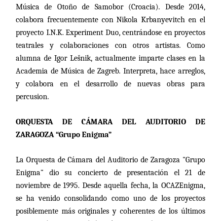
Música de Otoño de Samobor (Croacia). Desde 2014,
colabora frecuentemente con Nikola Krbanyevitch en el
proyecto I.N.K. Experiment Duo, centrándose en proyectos
teatrales y colaboraciones con otros artistas. Como
alumna de Igor Lešnik, actualmente imparte clases en la
Academia de Música de Zagreb. Interpreta, hace arreglos,
y colabora en el desarrollo de nuevas obras para
percusion.
ORQUESTA DE CÁMARA DEL AUDITORIO DE
ZARAGOZA “Grupo Enigma”
La Orquesta de Cámara del Auditorio de Zaragoza "Grupo
Enigma" dio su concierto de presentación el 21 de
noviembre de 1995. Desde aquella fecha, la OCAZEnigma,
se ha venido consolidando como uno de los proyectos
posiblemente más originales y coherentes de los últimos