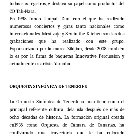
todas sus registros, y destaca su papel como productor del
CD Tak-Nara.
En 1998 fundo Tuopali Duo, con el que ha realizado
numerosos conciertos y giras tanto nacionales como
internacionales. Mestizaje y Sex in the Kitchen son las dos
grabaciones que ha realizado con este grupo.
Esponsorizado por
la marca Zildjian
, desde 2008 también
lo es por la firma de baquetas Innovative Percussion y
actualmente es artista Yamaha.
ORQUESTA SINFÓNICA DE TENERIFE
La Orquesta Sinfónica de Tenerife se mantiene como el
principal referente cultural dela isla después de más de
ocho décadas de historia. La formación original creada
en1935 como Orquesta de Cámara de Canarias, ha
configurado una trayectoria que le ha colocado