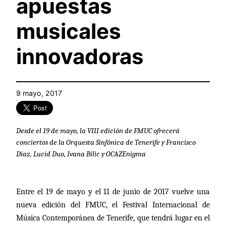
apuestas
musicales
innovadoras
9 mayo, 2017
Desde el 19 de mayo, la VIII edición de FMUC ofrecerá
conciertos de la Orquesta Sinfónica de Tenerife y Francisco
Díaz, Lucid Duo, Ivana Bilic y OCAZEnigma
Entre el 19 de mayo y el 11 de junio de 2017 vuelve una
nueva edición del FMUC, el Festival Internacional de
Música Contemporánea de Tenerife, que tendrá lugar en el