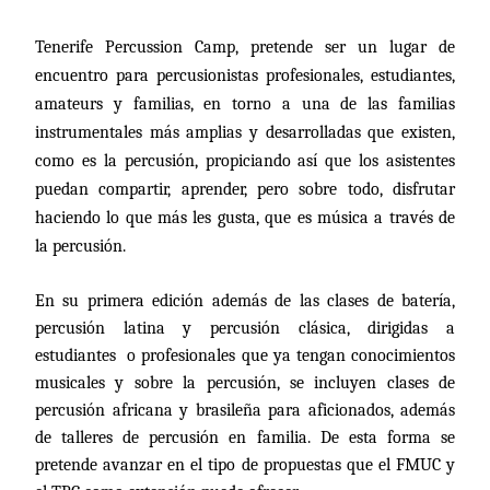
Tenerife Percussion Camp, pretende ser un lugar de
encuentro para percusionistas profesionales, estudiantes,
amateurs y familias, en torno a una de las familias
instrumentales más amplias y desarrolladas que existen,
como es la percusión, propiciando así que los asistentes
puedan compartir, aprender, pero sobre todo, disfrutar
haciendo lo que más les gusta, que es música a través de
la percusión.
En su primera edición además de las clases de batería,
percusión latina y percusión clásica, dirigidas a
estudiantes
o profesionales que ya tengan conocimientos
musicales y sobre la percusión, se incluyen clases de
percusión africana y brasileña para aficionados, además
de talleres de percusión en familia. De esta forma se
pretende avanzar en el tipo de propuestas que el FMUC y