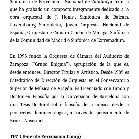
Simfònica de Barcelona i Nacional de Catalunya -con la
que ha grabado un compacto íntegramente dedicado a la
obra orquestal de J. Homs-, Simfònica de Balears,
Luxembourg Sinfonietta, Joven Orquesta Nacional de
España, Orquesta de Cámara Ciudad de Málaga, Sinfónica
de la Comunidad de Madrid o Sinfónica de Extremadura.
En 1995 fundó la Orquesta de Cámara del Auditorio de
Zaragoza (“Grupo Enigma”), agrupación de la que es,
desde entonces, Director Titular y Artístico. Desde 1989 es
Catedrático de Dirección de Orquesta en el Conservatorio
Superior de Música de Aragón. Es Licenciado con Grado y
Doctor en Filosofía por la Universidad de Barcelona con
una Tesis Doctoral sobre filosofía de la música desde la
perspectiva fenomenológica, a través del pensamiento de
Ernest Ansermet.
TPC (Tenerife Percussion Camp)