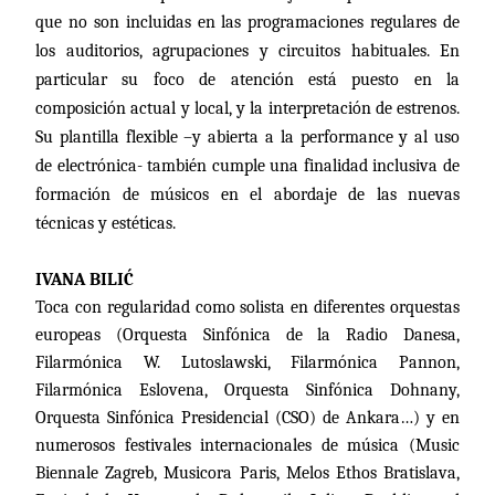
que no son incluidas en las programaciones regulares de
los auditorios, agrupaciones y circuitos habituales. En
particular su foco de atención está puesto en la
composición actual y local, y la interpretación de estrenos.
Su plantilla flexible –y abierta a la performance y al uso
de electrónica- también cumple una finalidad inclusiva de
formación de músicos en el abordaje de las nuevas
técnicas y estéticas.
IVANA BILIĆ
Toca con regularidad como solista en diferentes orquestas
europeas (Orquesta Sinfónica de
la Radio Danesa
,
Filarmónica W. Lutoslawski, Filarmónica Pannon,
Filarmónica Eslovena, Orquesta Sinfónica Dohnany,
Orquesta Sinfónica Presidencial (CSO) de Ankara…) y en
numerosos festivales internacionales de música (Music
Biennale Zagreb, Musicora Paris, Melos Ethos Bratislava,