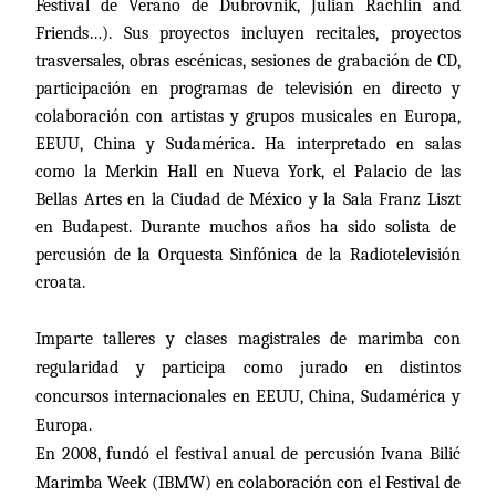
Festival de Verano de Dubrovnik, Julian Rachlin and
Friends…). Sus proyectos incluyen recitales, proyectos
trasversales, obras escénicas, sesiones de grabación de CD,
participación en programas de televisión en directo y
colaboración con artistas y grupos musicales en Europa,
EEUU, China y Sudamérica. Ha interpretado en salas
como
la Merkin Hall
en Nueva York, el Palacio de las
Bellas Artes en la Ciudad de México y
la Sala Franz Liszt
en Budapest. Durante muchos años ha sido solista de
percusión de la Orquesta Sinfónica de la Radiotelevisión
croata.
Imparte talleres y clases magistrales de marimba con
regularidad y participa como jurado en distintos
concursos internacionales en EEUU, China, Sudamérica y
Europa.
En 2008, fundó el festival anual de percusión Ivana Bilić
Marimba Week (IBMW) en colaboración con el Festival de