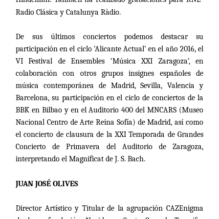
Radio Clásica y Catalunya Ràdio.
De sus últimos conciertos podemos destacar su
participación en el ciclo ‘Alicante Actual’ en el año 2016, el
VI Festival de Ensembles ‘Música XXI Zaragoza’, en
colaboración con otros grupos insignes españoles de
música contemporánea de Madrid, Sevilla, Valencia y
Barcelona, su participación en el ciclo de conciertos de la
BBK en Bilbao y en el Auditorio 400 del MNCARS (Museo
Nacional Centro de Arte Reina Sofía) de Madrid, así como
el concierto de clausura de
la XXI Temporada
de Grandes
Concierto de Primavera del Auditorio de Zaragoza,
interpretando el Magnificat de J. S. Bach.
JUAN JOSÉ OLIVES
Director Artístico y Titular de
la agrupación CAZEnigma