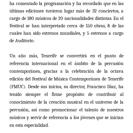
ha comentado la programación y ha recordado que en las
últimas ediciones tuvieron lugar más de 32 conciertos, a
cargo de 180 músicos de 20 nacionalidades distintas. En el
Festival se han interpretado cerca de 150 obras, 8 de las
cuales han sido estrenos mundiales, y 5 estrenos a cargo
de Auditorio.
Un año más, Tenerife se convertirá en el punto de
referencia internacional en el ámbito de la percusión
contemporánea, gracias a la celebración de la octava
edición del Festival de Música Contemporánea de Tenerife
(FMUC). Desde sus inicios, su director, Francisco Díaz, ha
tenido siempre el firme propósito de contribuir al
conocimiento de la creación musical en el universo de la
percusión, así como promocionar el talento de nuestros
músicos y servir de referencia a los jóvenes que se inician
en esta especialidad.