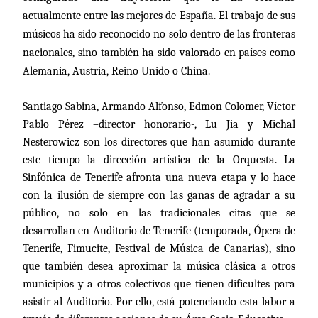
actualmente entre las mejores de España. El trabajo de sus
músicos ha sido reconocido no solo dentro de las fronteras
nacionales, sino también ha sido valorado en países como
Alemania, Austria, Reino Unido o China.
Santiago Sabina, Armando Alfonso, Edmon Colomer, Víctor
Pablo Pérez –director honorario-, Lu Jia y Michal
Nesterowicz son los directores que han asumido durante
este tiempo la dirección artística de
la Orquesta. La
Sinfónica
de Tenerife afronta una nueva etapa y lo hace
con la ilusión de siempre con las ganas de agradar a su
público, no solo en las tradicionales citas que se
desarrollan en Auditorio de Tenerife (temporada, Ópera de
Tenerife, Fimucite, Festival de Música de Canarias), sino
que también desea aproximar la música clásica a otros
municipios y a otros colectivos que tienen dificultes para
asistir al Auditorio. Por ello, está potenciando esta labor a