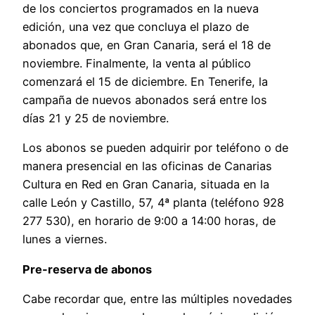
de los conciertos programados en la nueva
edición, una vez que concluya el plazo de
abonados que, en Gran Canaria, será el 18 de
noviembre. Finalmente, la venta al público
comenzará el 15 de diciembre. En Tenerife, la
campaña de nuevos abonados será entre los
días 21 y 25 de noviembre.
Los abonos se pueden adquirir por teléfono o de
manera presencial en las oficinas de Canarias
Cultura en Red en Gran Canaria, situada en la
calle León y Castillo, 57, 4ª planta (teléfono 928
277 530), en horario de 9:00 a 14:00 horas, de
lunes a viernes.
Pre-reserva de abonos
Cabe recordar que, entre las múltiples novedades