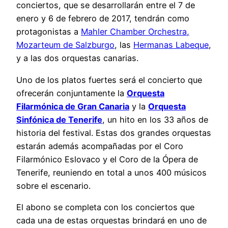
conciertos, que se desarrollarán entre el 7 de
enero y 6 de febrero de 2017, tendrán como
protagonistas a
Mahler Chamber Orchestra,
Mozarteum de Salzburgo
, las
Hermanas Labeque
,
y a las dos orquestas canarias.
Uno de los platos fuertes será el concierto que
ofrecerán conjuntamente la
Orquesta
Filarmónica de Gran Canaria
y la
Orquesta
Sinfónica de Tenerife
, un hito en los 33 años de
historia del festival. Estas dos grandes orquestas
estarán además acompañadas por el Coro
Filarmónico Eslovaco y el Coro de la Ópera de
Tenerife, reuniendo en total a unos 400 músicos
sobre el escenario.
El abono se completa con los conciertos que
cada una de estas orquestas brindará en uno de