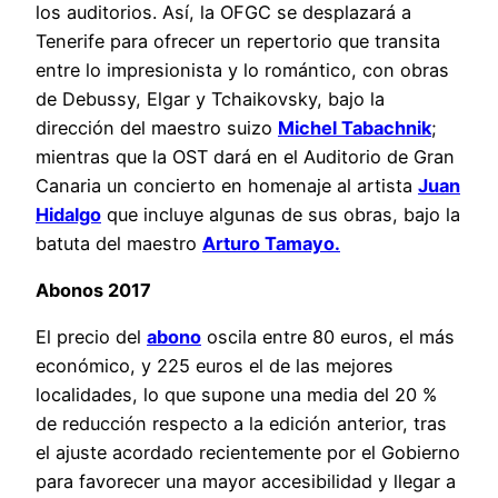
los auditorios. Así, la OFGC se desplazará a
Tenerife para ofrecer un repertorio que transita
entre lo impresionista y lo romántico, con obras
de Debussy, Elgar y Tchaikovsky, bajo la
dirección del maestro suizo
Michel Tabachnik
;
mientras que la OST dará en el Auditorio de Gran
Canaria un concierto en homenaje al artista
Juan
Hidalgo
que incluye algunas de sus obras, bajo la
batuta del maestro
Arturo Tamayo.
Abonos 2017
El precio del
abono
oscila entre 80 euros, el más
económico, y 225 euros el de las mejores
localidades, lo que supone una media del 20 %
de reducción respecto a la edición anterior, tras
el ajuste acordado recientemente por el Gobierno
para favorecer una mayor accesibilidad y llegar a