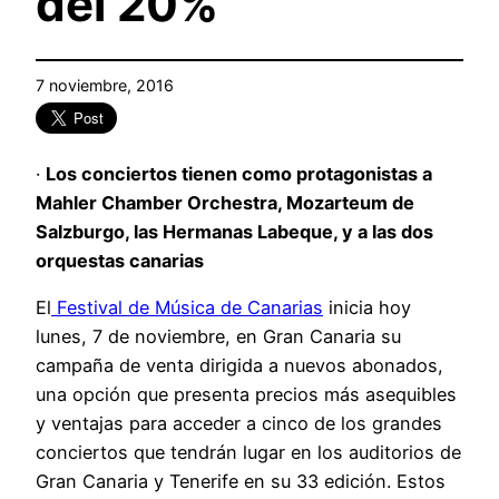
del 20%
7 noviembre, 2016
·
Los conciertos tienen como protagonistas a
Mahler Chamber Orchestra, Mozarteum de
Salzburgo, las Hermanas Labeque, y a las dos
orquestas canarias
El
Festival de Música de Canarias
inicia hoy
lunes, 7 de noviembre, en Gran Canaria su
campaña de venta dirigida a nuevos abonados,
una opción que presenta precios más asequibles
y ventajas para acceder a cinco de los grandes
conciertos que tendrán lugar en los auditorios de
Gran Canaria y Tenerife en su 33 edición. Estos