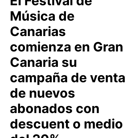
El Festival de
Música de
Canarias
comienza en Gran
Canaria su
campaña de venta
de nuevos
abonados con
descuent o medio