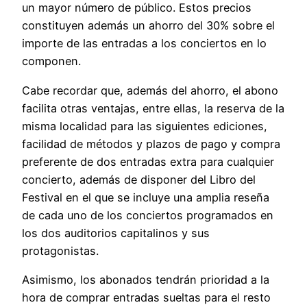
un mayor número de público. Estos precios
constituyen además un ahorro del 30% sobre el
importe de las entradas a los conciertos en lo
componen.
Cabe recordar que, además del ahorro, el abono
facilita otras ventajas, entre ellas, la reserva de la
misma localidad para las siguientes ediciones,
facilidad de métodos y plazos de pago y compra
preferente de dos entradas extra para cualquier
concierto, además de disponer del Libro del
Festival en el que se incluye una amplia reseña
de cada uno de los conciertos programados en
los dos auditorios capitalinos y sus
protagonistas.
Asimismo, los abonados tendrán prioridad a la
hora de comprar entradas sueltas para el resto