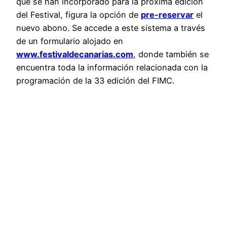
que se han incorporado para la próxima edición
del Festival, figura la opción de
pre-reservar
el
nuevo abono. Se accede a este sistema a través
de un formulario alojado en
www.festivaldecanarias.com
, donde también se
encuentra toda la información relacionada con la
programación de la 33 edición del FIMC.