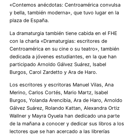
«Contemos anécdotas: Centroamérica convulsa
y bella, también moderna», que tuvo lugar en la
plaza de España.
La dramaturgia también tiene cabida en el FHE
con la charla «Dramaturgias: escritores de
Centroamérica en su cine o su teatro», también
dedicada a jóvenes estudiantes, en la que han
participado Arnoldo Gálvez Suárez, Isabel
Burgos, Carol Zardetto y Ara de Haro.
Los escritores y escritoras Manuel Vilas, Ana
Merino, Carlos Cortés, Mario Martz, Isabel
Burgos, Yolanda Arencibia, Ara de Haro, Arnoldo
Gálvez Suárez, Rolando Kattan, Alexandra Ortiz
Wallner y Mayra Oyuela han dedicado una parte
de la mañana a conocer y dedicar sus libros a los
lectores que se han acercado a las librerías