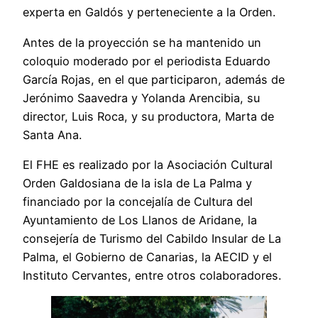
experta en Galdós y perteneciente a la Orden.
Antes de la proyección se ha mantenido un
coloquio moderado por el periodista Eduardo
García Rojas, en el que participaron, además de
Jerónimo Saavedra y Yolanda Arencibia, su
director, Luis Roca, y su productora, Marta de
Santa Ana.
El FHE es realizado por la Asociación Cultural
Orden Galdosiana de la isla de La Palma y
financiado por la concejalía de Cultura del
Ayuntamiento de Los Llanos de Aridane, la
consejería de Turismo del Cabildo Insular de La
Palma, el Gobierno de Canarias, la AECID y el
Instituto Cervantes, entre otros colaboradores.