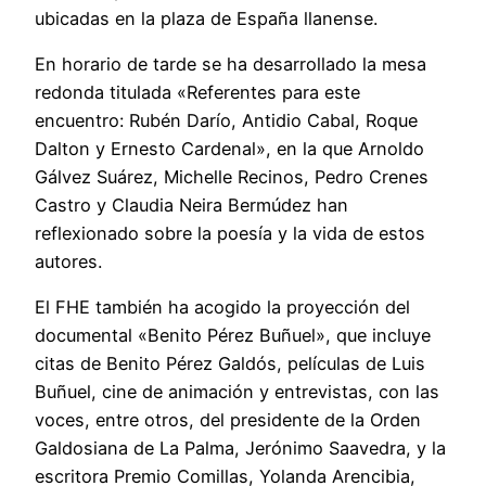
ubicadas en la plaza de España llanense.
En horario de tarde se ha desarrollado la mesa
redonda titulada «Referentes para este
encuentro: Rubén Darío, Antidio Cabal, Roque
Dalton y Ernesto Cardenal», en la que Arnoldo
Gálvez Suárez, Michelle Recinos, Pedro Crenes
Castro y Claudia Neira Bermúdez han
reflexionado sobre la poesía y la vida de estos
autores.
El FHE también ha acogido la proyección del
documental «Benito Pérez Buñuel», que incluye
citas de Benito Pérez Galdós, películas de Luis
Buñuel, cine de animación y entrevistas, con las
voces, entre otros, del presidente de la Orden
Galdosiana de La Palma, Jerónimo Saavedra, y la
escritora Premio Comillas, Yolanda Arencibia,