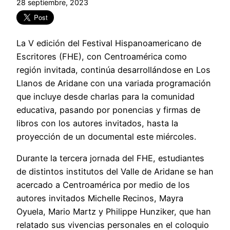
28 septiembre, 2023
La V edición del Festival Hispanoamericano de
Escritores (FHE), con Centroamérica como
región invitada, continúa desarrollándose en Los
Llanos de Aridane con una variada programación
que incluye desde charlas para la comunidad
educativa, pasando por ponencias y firmas de
libros con los autores invitados, hasta la
proyección de un documental este miércoles.
Durante la tercera jornada del FHE, estudiantes
de distintos institutos del Valle de Aridane se han
acercado a Centroamérica por medio de los
autores invitados Michelle Recinos, Mayra
Oyuela, Mario Martz y Philippe Hunziker, que han
relatado sus vivencias personales en el coloquio