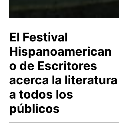
El Festival
Hispanoamerican
o de Escritores
acerca la literatura
a todos los
públicos