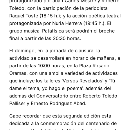
protagonizado por Juan Carlos Mestre y Roberto
Toledo, con la participación de la periodista
Raquel Toste (18:15 h.); y la acción poética teatral
protagonizada por Nuria Herrera (19:45 h.). El
grupo musical Patafísica será podrán el broche
final a partir de las 20:30 horas.
El domingo, en la jornada de clausura, la
actividad se desarrollará en horario de mañana, a
partir de las 10:00 horas, en la Plaza Rosario
Oramas, con una amplia variedad de actividades
que incluye los talleres ‘Versos Revelados’ y ‘Tú
dame el tema, yo hago el poema’, además del
además del Conversatorio entre Roberto Toledo
Palliser y Ernesto Rodríguez Abad.
Cabe recordar que esta segunda edición está
dedicada a la conmemoración del centenario de