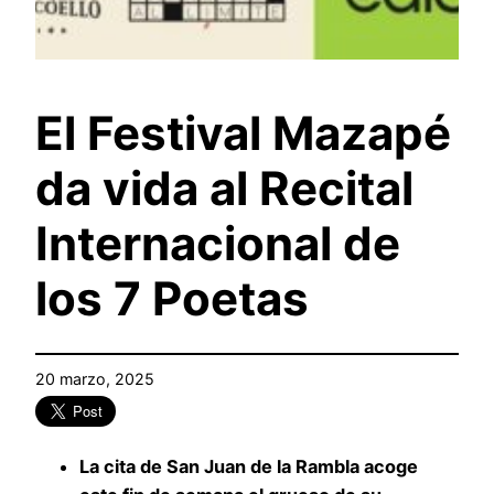
El Festival Mazapé
da vida al Recital
Internacional de
los 7 Poetas
20 marzo, 2025
La cita de San Juan de la Rambla acoge