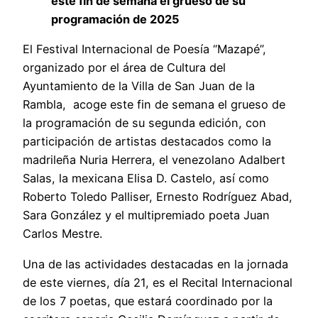
este fin de semana el grueso de su
programación de 2025
El Festival Internacional de Poesía “Mazapé”,
organizado por el área de Cultura del
Ayuntamiento de la Villa de San Juan de la
Rambla, acoge este fin de semana el grueso de
la programación de su segunda edición, con
participación de artistas destacados como la
madrileña Nuria Herrera, el venezolano Adalbert
Salas, la mexicana Elisa D. Castelo, así como
Roberto Toledo Palliser, Ernesto Rodríguez Abad,
Sara González y el multipremiado poeta Juan
Carlos Mestre.
Una de las actividades destacadas en la jornada
de este viernes, día 21, es el Recital Internacional
de los 7 poetas, que estará coordinado por la