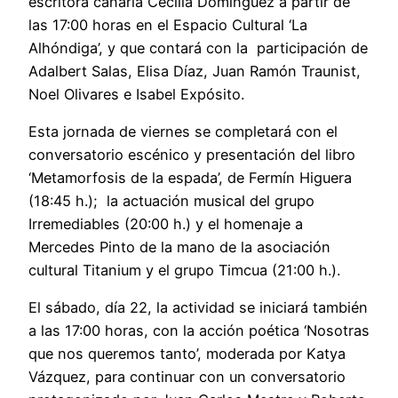
escritora canaria Cecilia Domínguez a partir de
las 17:00 horas en el Espacio Cultural ‘La
Alhóndiga’, y que contará con la participación de
Adalbert Salas, Elisa Díaz, Juan Ramón Traunist,
Noel Olivares e Isabel Expósito.
Esta jornada de viernes se completará con el
conversatorio escénico y presentación del libro
‘Metamorfosis de la espada’, de Fermín Higuera
(18:45 h.); la actuación musical del grupo
Irremediables (20:00 h.) y el homenaje a
Mercedes Pinto de la mano de la asociación
cultural Titanium y el grupo Timcua (21:00 h.).
El sábado, día 22, la actividad se iniciará también
a las 17:00 horas, con la acción poética ‘Nosotras
que nos queremos tanto’, moderada por Katya
Vázquez, para continuar con un conversatorio