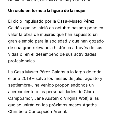
Un ciclo en torno a la figura de la mujer
El ciclo impulsado por la Casa-Museo Pérez
Galdós que se inició en octubre pasado pone en
valor la obra de mujeres que han supuesto un
gran ejemplo para la sociedad y que han gozado
de una gran relevancia histórica a través de sus
vidas o, en el desempeño de sus actividades
profesionales.
La Casa Museo Pérez Galdós a lo largo de todo
el año 2019 – salvo los meses de julio, agosto y
septiembre-, ha venido proponiéndonos un
acercamiento a las personalidades de Clara
Campoamor, Jane Austen o Virgina Wolf, a las
que se unirán en los próximos meses Agatha
Christie o Concepción Arenal.