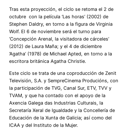
Tras esta proyección, el ciclo se retoma el 2 de
octubre con la película ‘Las horas’ (2002) de
Stephen Daldry, en torno a la figura de Virginia
Wolf. El 6 de noviembre será el turno para
‘Concepción Arenal, la visitadora de cárceles’
(2012) de Laura Maña; y el 4 de diciembre
‘Agatha’ (1978) de Michael Apted, en torno a la
escritora británica Agatha Christie.
Este ciclo se trata de una coproducción de Zenit
Televisión, S.A. y SempreCinema Producións, con
la participación de TVG, Canal Sur, ETV, TVV y
TVAM, y que ha contado con el apoyo de la
Axencia Galega das Industrias Culturais, la
Secretaría Xeral de Igualdade y la Concellería de
Educación de la Xunta de Galicia; así como del
ICAA y del Instituto de la Mujer.