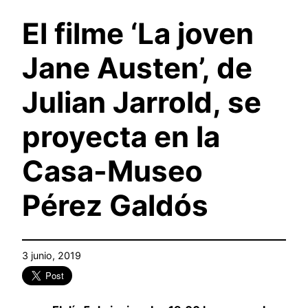
El filme ‘La joven
Jane Austen’, de
Julian Jarrold, se
proyecta en la
Casa-Museo
Pérez Galdós
3 junio, 2019