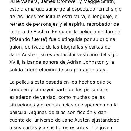
Julie Walters, James Cromwell y Maggie Smith,
este drama que sumerge al espectador en el siglo
de las luces resucita la estructura, el lenguaje, el
retrato de personajes y el espíritu reprobador de
la obra de Austen. En su día la película de Jarrold
(‘Pisando fuerte’) fue distinguida por su original
guion, derivado de las biografías y cartas de
Jane Austen, su espectacular vestuario del siglo
XVIII, la banda sonora de Adrian Johnston y la
sólida interpretación de sus protagonistas.
La película está basada en los hechos que se
conocen y la mayor parte de los personajes
existieron de verdad, como muchas de las
situaciones y circunstancias que aparecen en la
película. Algunas de ellas son ficción y dan
cuenta del universo de Jane Austen ajustándose
a sus cartas y a sus libros escritos. ‘La joven