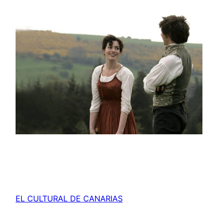
EL CULTURAL DE CANARIAS