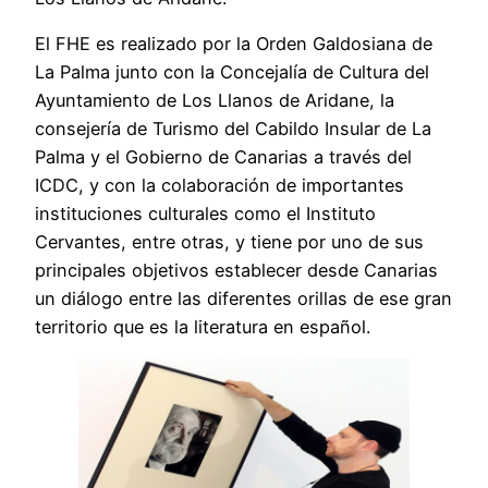
El FHE es realizado por la Orden Galdosiana de
La Palma junto con la Concejalía de Cultura del
Ayuntamiento de Los Llanos de Aridane, la
consejería de Turismo del Cabildo Insular de La
Palma y el Gobierno de Canarias a través del
ICDC, y con la colaboración de importantes
instituciones culturales como el Instituto
Cervantes, entre otras, y tiene por uno de sus
principales objetivos establecer desde Canarias
un diálogo entre las diferentes orillas de ese gran
territorio que es la literatura en español.