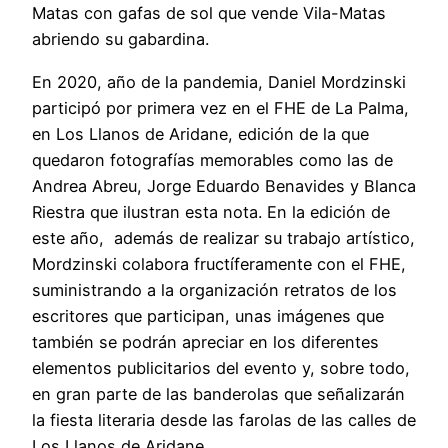
Matas con gafas de sol que vende Vila-Matas
abriendo su gabardina.
En 2020, año de la pandemia, Daniel Mordzinski
participó por primera vez en el FHE de La Palma,
en Los Llanos de Aridane, edición de la que
quedaron fotografías memorables como las de
Andrea Abreu, Jorge Eduardo Benavides y Blanca
Riestra que ilustran esta nota. En la edición de
este año, además de realizar su trabajo artístico,
Mordzinski colabora fructíferamente con el FHE,
suministrando a la organización retratos de los
escritores que participan, unas imágenes que
también se podrán apreciar en los diferentes
elementos publicitarios del evento y, sobre todo,
en gran parte de las banderolas que señalizarán
la fiesta literaria desde las farolas de las calles de
Los Llanos de Aridane.