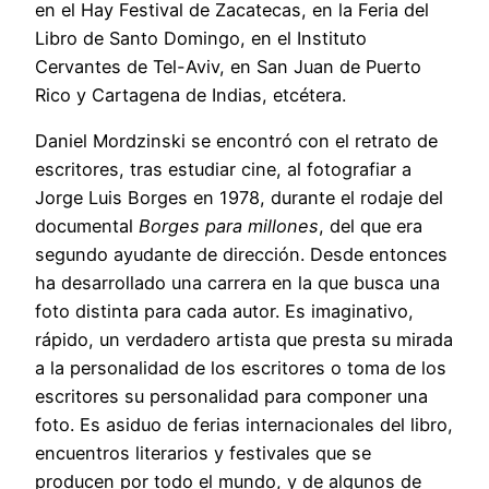
en el Hay Festival de Zacatecas, en la Feria del
Libro de Santo Domingo, en el Instituto
Cervantes de Tel-Aviv, en San Juan de Puerto
Rico y Cartagena de Indias, etcétera.
Daniel Mordzinski se encontró con el retrato de
escritores, tras estudiar cine, al fotografiar a
Jorge Luis Borges en 1978, durante el rodaje del
documental
Borges
para millones
, del que era
segundo ayudante de dirección. Desde entonces
ha desarrollado una carrera en la que busca una
foto distinta para cada autor. Es imaginativo,
rápido, un verdadero artista que presta su mirada
a la personalidad de los escritores o toma de los
escritores su personalidad para componer una
foto. Es asiduo de ferias internacionales del libro,
encuentros literarios y festivales que se
producen por todo el mundo, y de algunos de