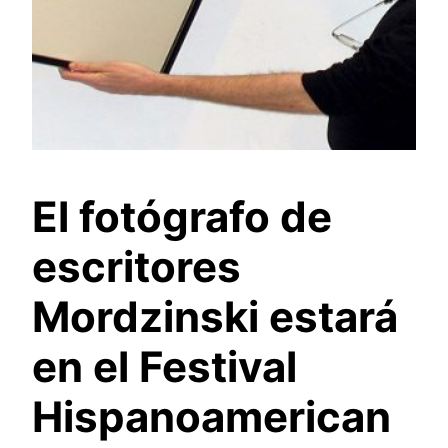
El fotógrafo de
escritores
Mordzinski estará
en el Festival
Hispanoamerican