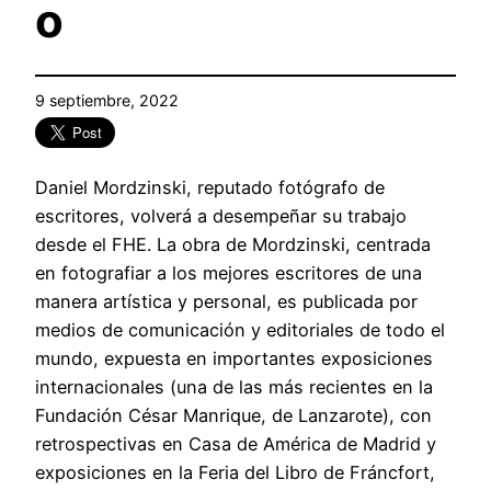
o
9 septiembre, 2022
Daniel Mordzinski, reputado fotógrafo de
escritores, volverá a desempeñar su trabajo
desde el FHE. La obra de Mordzinski, centrada
en fotografiar a los mejores escritores de una
manera artística y personal, es publicada por
medios de comunicación y editoriales de todo el
mundo, expuesta en importantes exposiciones
internacionales (una de las más recientes en la
Fundación César Manrique, de Lanzarote), con
retrospectivas en Casa de América de Madrid y
exposiciones en la Feria del Libro de Fráncfort,