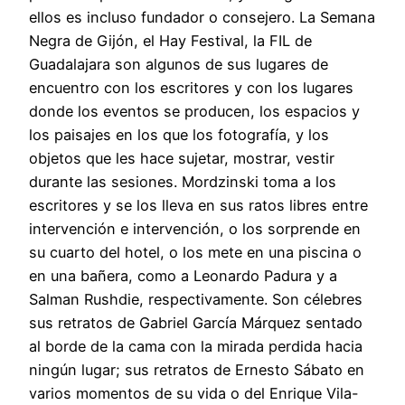
ellos es incluso fundador o consejero. La Semana
Negra de Gijón, el Hay Festival, la FIL de
Guadalajara son algunos de sus lugares de
encuentro con los escritores y con los lugares
donde los eventos se producen, los espacios y
los paisajes en los que los fotografía, y los
objetos que les hace sujetar, mostrar, vestir
durante las sesiones. Mordzinski toma a los
escritores y se los lleva en sus ratos libres entre
intervención e intervención, o los sorprende en
su cuarto del hotel, o los mete en una piscina o
en una bañera, como a Leonardo Padura y a
Salman Rushdie, respectivamente. Son célebres
sus retratos de Gabriel García Márquez sentado
al borde de la cama con la mirada perdida hacia
ningún lugar; sus retratos de Ernesto Sábato en
varios momentos de su vida o del Enrique Vila-