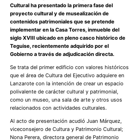
Cultural ha presentado la primera fase del
proyecto cultural y de musealización de
contenidos patrimoniales que se pretende
implementar en la Casa Torres, inmueble del
siglo XVIII ubicado en pleno casco histórico de
Teguise, recientemente adquirido por el
Gobierno a través de adjudicación directa.
Se trata del primer edificio con valores históricos
que el área de Cultura del Ejecutivo adquiere en
Lanzarote con la intención de crear un espacio
polivalente de carácter cultural y patrimonial,
como un museo, una sala de arte y otros usos
relacionados con actividades culturales.
Al acto de presentación acudió Juan Márquez,
viceconsejero de Cultura y Patrimonio Cultural;
Nona Perera, directora general de Patrimonio