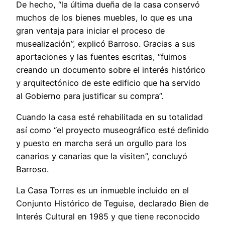
De hecho, “la última dueña de la casa conservó
muchos de los bienes muebles, lo que es una
gran ventaja para iniciar el proceso de
musealización”, explicó Barroso. Gracias a sus
aportaciones y las fuentes escritas, “fuimos
creando un documento sobre el interés histórico
y arquitectónico de este edificio que ha servido
al Gobierno para justificar su compra”.
Cuando la casa esté rehabilitada en su totalidad
así como “el proyecto museográfico esté definido
y puesto en marcha será un orgullo para los
canarios y canarias que la visiten”, concluyó
Barroso.
La Casa Torres es un inmueble incluido en el
Conjunto Histórico de Teguise, declarado Bien de
Interés Cultural en 1985 y que tiene reconocido