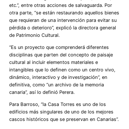
etc.”, entre otras acciones de salvaguarda. Por
otra parte, “se están restaurando aquellos bienes
que requieran de una intervención para evitar su
pérdida o deterioro”, explicó la directora general
de Patrimonio Cultural.
“Es un proyecto que comprenderá diferentes
disciplinas que parten del concepto de paisaje
cultural al incluir elementos materiales e
intangibles que lo definen como un centro vivo,
dinámico, interactivo y de investigación”, en
definitiva, como “un archivo de la memoria
canaria”, así lo definió Perera.
Para Barroso, “la Casa Torres es uno de los
edificios más singulares de uno de los mejores
cascos históricos que se preservan en Canarias”.