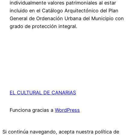
individualmente valores patrimoniales al estar
incluido en el Catálogo Arquitectónico del Plan
General de Ordenación Urbana del Municipio con
grado de protección integral.
EL CULTURAL DE CANARIAS
Funciona gracias a
WordPress
Si continúa navegando, acepta nuestra política de