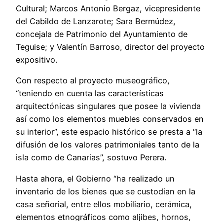
Cultural; Marcos Antonio Bergaz, vicepresidente
del Cabildo de Lanzarote; Sara Bermúdez,
concejala de Patrimonio del Ayuntamiento de
Teguise; y Valentín Barroso, director del proyecto
expositivo.
Con respecto al proyecto museográfico,
“teniendo en cuenta las características
arquitectónicas singulares que posee la vivienda
así como los elementos muebles conservados en
su interior”, este espacio histórico se presta a “la
difusión de los valores patrimoniales tanto de la
isla como de Canarias”, sostuvo Perera.
Hasta ahora, el Gobierno “ha realizado un
inventario de los bienes que se custodian en la
casa señorial, entre ellos mobiliario, cerámica,
elementos etnográficos como aljibes, hornos,