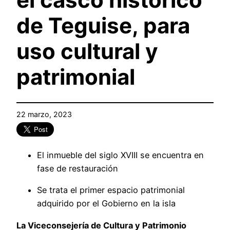
de Teguise, para
uso cultural y
patrimonial
22 marzo, 2023
El inmueble del siglo XVIII se encuentra en
fase de restauración
Se trata el primer espacio patrimonial
adquirido por el Gobierno en la isla
La Viceconsejería de Cultura y Patrimonio