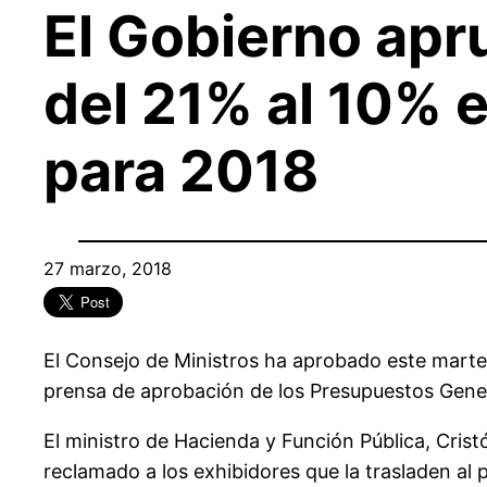
El Gobierno apru
del 21% al 10% 
para 2018
27 marzo, 2018
El Consejo de Ministros ha aprobado este martes 
prensa de aprobación de los Presupuestos Gener
El ministro de Hacienda y Función Pública, Cri
reclamado a los exhibidores que la trasladen al p