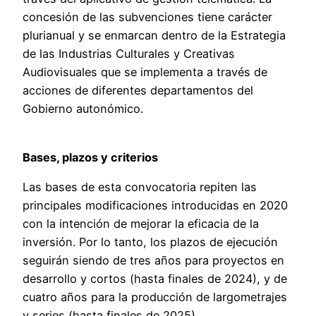
concesión de las subvenciones tiene carácter
plurianual y se enmarcan dentro de la Estrategia
de las Industrias Culturales y Creativas
Audiovisuales que se implementa a través de
acciones de diferentes departamentos del
Gobierno autonómico.
Bases, plazos y criterios
Las bases de esta convocatoria repiten las
principales modificaciones introducidas en 2020
con la intención de mejorar la eficacia de la
inversión. Por lo tanto, los plazos de ejecución
seguirán siendo de tres años para proyectos en
desarrollo y cortos (hasta finales de 2024), y de
cuatro años para la producción de largometrajes
y series (hasta finales de 2025).