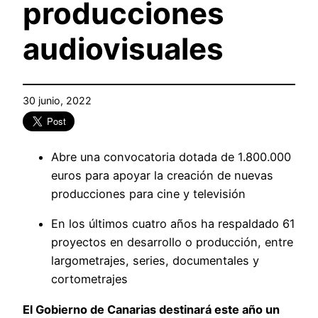
producciones
audiovisuales
30 junio, 2022
Abre una convocatoria dotada de 1.800.000
euros para apoyar la creación de nuevas
producciones para cine y televisión
En los últimos cuatro años ha respaldado 61
proyectos en desarrollo o producción, entre
largometrajes, series, documentales y
cortometrajes
El Gobierno de Canarias destinará este año un