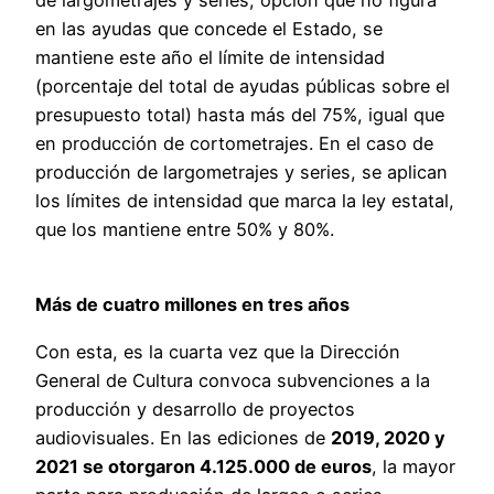
de largometrajes y series, opción que no figura
en las ayudas que concede el Estado, se
mantiene este año el límite de intensidad
(porcentaje del total de ayudas públicas sobre el
presupuesto total) hasta más del 75%, igual que
en producción de cortometrajes. En el caso de
producción de largometrajes y series, se aplican
los límites de intensidad que marca la ley estatal,
que los mantiene entre 50% y 80%.
Más de cuatro millones en tres años
Con esta, es la cuarta vez que la Dirección
General de Cultura convoca subvenciones a la
producción y desarrollo de proyectos
audiovisuales. En las ediciones de
2019, 2020 y
2021 se otorgaron 4.125.000 de euros
, la mayor