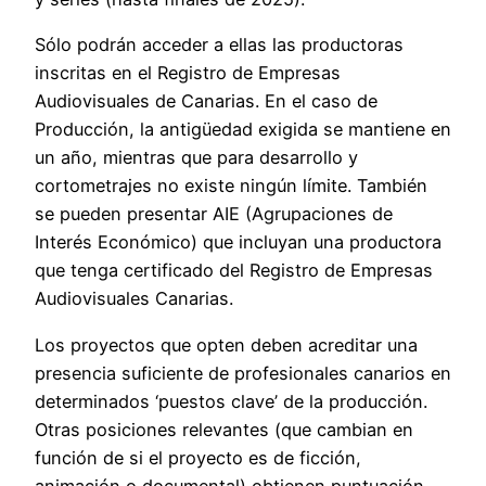
Sólo podrán acceder a ellas las productoras
inscritas en el Registro de Empresas
Audiovisuales de Canarias. En el caso de
Producción, la antigüedad exigida se mantiene en
un año, mientras que para desarrollo y
cortometrajes no existe ningún límite. También
se pueden presentar AIE (Agrupaciones de
Interés Económico) que incluyan una productora
que tenga certificado del Registro de Empresas
Audiovisuales Canarias.
Los proyectos que opten deben acreditar una
presencia suficiente de profesionales canarios en
determinados ‘puestos clave’ de la producción.
Otras posiciones relevantes (que cambian en
función de si el proyecto es de ficción,
animación o documental) obtienen puntuación