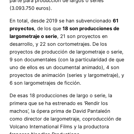
parte para producción de largos o series
(3.093.750 euros).
En total, desde 2019 se han subvencionado
61
proyectos
, de los que
18 son producciones de
largometraje o serie
, 21 son proyectos en
desarrollo, y 22 son cortometrajes. De los
proyectos de producción de largometraje o serie,
9 son documentales (con la particularidad de que
uno de ellos es un documental animado), 4 son
proyectos de animación (series y largometraje), y
6 son largometrajes de ficción.
De esas 18 producciones de largo o serie, la
primera que se ha estrenado es ‘Rendir los
machos’, la ópera prima de David Pantaleón
como director de largometraje, coproducción de
Volcano International Films y la productora