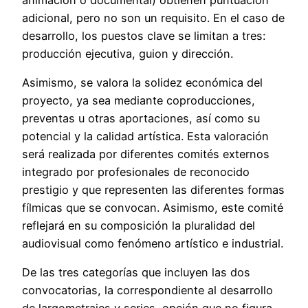
adicional, pero no son un requisito. En el caso de
desarrollo, los puestos clave se limitan a tres:
producción ejecutiva, guion y dirección.
Asimismo, se valora la solidez económica del
proyecto, ya sea mediante coproducciones,
preventas u otras aportaciones, así como su
potencial y la calidad artística. Esta valoración
será realizada por diferentes comités externos
integrado por profesionales de reconocido
prestigio y que representen las diferentes formas
fílmicas que se convocan. Asimismo, este comité
reflejará en su composición la pluralidad del
audiovisual como fenómeno artístico e industrial.
De las tres categorías que incluyen las dos
convocatorias, la correspondiente al desarrollo