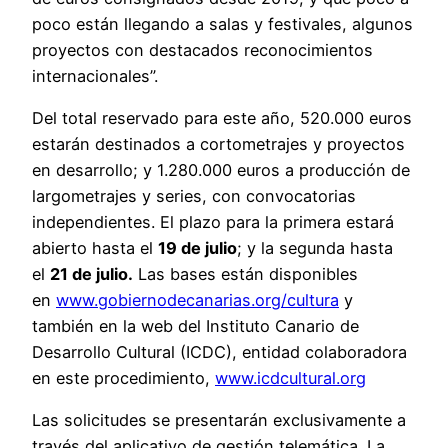
poco están llegando a salas y festivales, algunos
proyectos con destacados reconocimientos
internacionales”.
Del total reservado para este año, 520.000 euros
estarán destinados a cortometrajes y proyectos
en desarrollo; y 1.280.000 euros a producción de
largometrajes y series, con convocatorias
independientes. El plazo para la primera estará
abierto hasta el
19 de julio
; y la segunda hasta
el
21 de julio.
Las bases están disponibles
en
www.gobiernodecanarias.org/cultura
y
también en la web del Instituto Canario de
Desarrollo Cultural (ICDC), entidad colaboradora
en este procedimiento,
www.icdcultural.org
Las solicitudes se presentarán exclusivamente a
través del aplicativo de gestión telemática. La