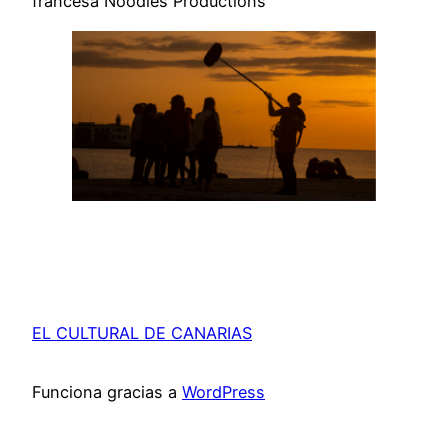
francesa Noodles Productions
EL CULTURAL DE CANARIAS
Funciona gracias a
WordPress