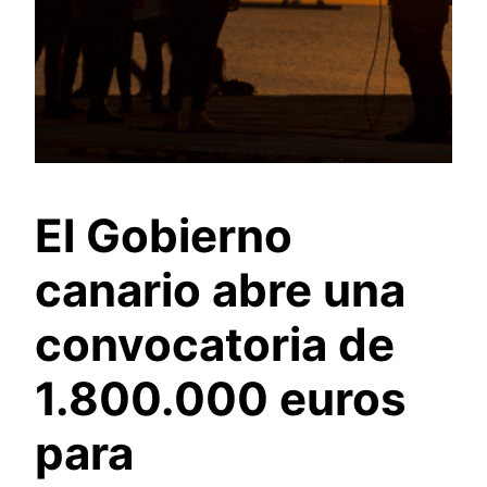
El Gobierno
canario abre una
convocatoria de
1.800.000 euros
para