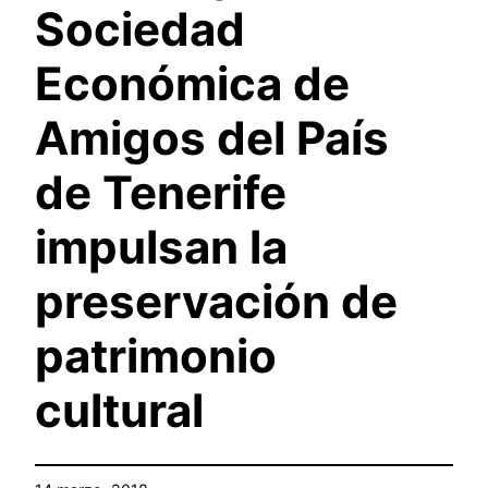
Sociedad
Económica de
Amigos del País
de Tenerife
impulsan la
preservación de
patrimonio
cultural