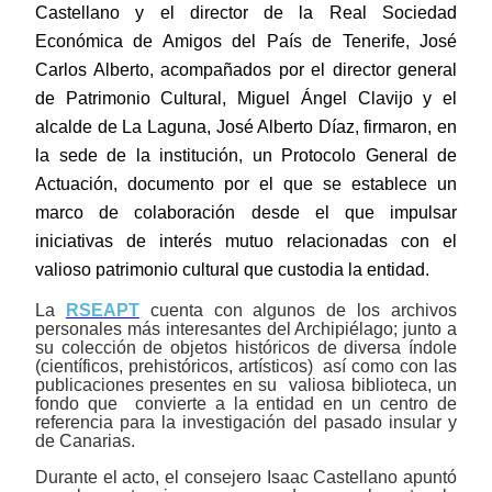
Castellano y el director de la Real Sociedad
Económica de Amigos del País de Tenerife, José
Carlos Alberto, acompañados por el director general
de Patrimonio Cultural, Miguel Ángel Clavijo y el
alcalde de La Laguna, José Alberto Díaz, firmaron, en
la sede de la institución, un Protocolo General de
Actuación, documento por el que se establece un
marco de colaboración desde el que impulsar
iniciativas de interés mutuo relacionadas con el
valioso patrimonio cultural que custodia la entidad.
La
RSEAPT
cuenta con algunos de los archivos
personales más interesantes del Archipiélago; junto a
su colección de objetos históricos de diversa índole
(científicos, prehistóricos, artísticos) así como con las
publicaciones presentes en su valiosa biblioteca, un
fondo que convierte a la entidad en un centro de
referencia para la investigación del pasado insular y
de Canarias.
Durante el acto, el consejero Isaac Castellano apuntó