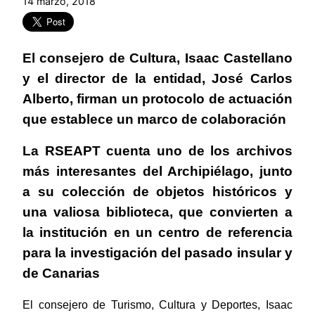
14 marzo, 2018
El consejero de Cultura, Isaac Castellano
y el director de la entidad, José Carlos
Alberto, firman un protocolo de actuación
que establece un marco de colaboración
La RSEAPT cuenta uno de los archivos
más interesantes del Archipiélago, junto
a su colección de objetos históricos y
una valiosa biblioteca, que convierten a
la institución en un centro de referencia
para la investigación del pasado insular y
de Canarias
El consejero de Turismo, Cultura y Deportes, Isaac