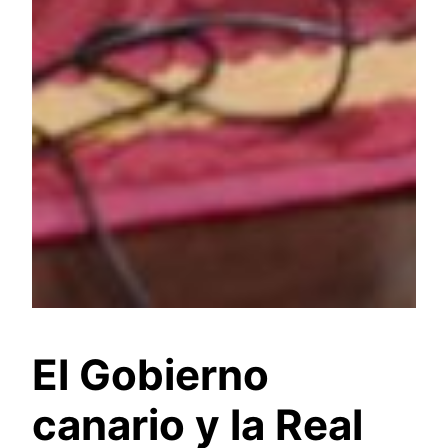
El Gobierno
canario y la Real