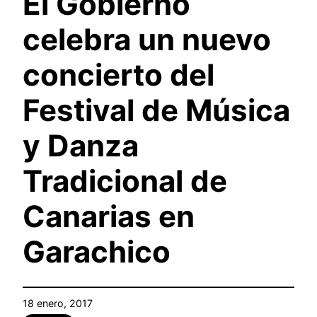
El Gobierno
celebra un nuevo
concierto del
Festival de Música
y Danza
Tradicional de
Canarias en
Garachico
18 enero, 2017