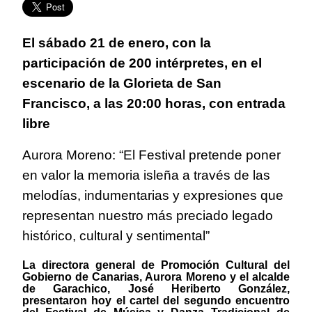
El sábado 21 de enero, con la
participación de 200 intérpretes, en el
escenario de la Glorieta de San
Francisco, a las 20:00 horas, con entrada
libre
Aurora Moreno: “El Festival pretende poner
en valor la memoria isleña a través de las
melodías, indumentarias y expresiones que
representan nuestro más preciado legado
histórico, cultural y sentimental”
La directora general de Promoción Cultural del
Gobierno de Canarias, Aurora Moreno y el alcalde
de Garachico, José Heriberto González,
presentaron hoy el cartel del segundo encuentro