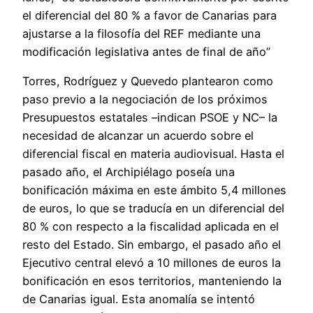
el diferencial del 80 % a favor de Canarias para
ajustarse a la filosofía del REF mediante una
modificación legislativa antes de final de año”
Torres, Rodríguez y Quevedo plantearon como
paso previo a la negociación de los próximos
Presupuestos estatales –indican PSOE y NC– la
necesidad de alcanzar un acuerdo sobre el
diferencial fiscal en materia audiovisual. Hasta el
pasado año, el Archipiélago poseía una
bonificación máxima en este ámbito 5,4 millones
de euros, lo que se traducía en un diferencial del
80 % con respecto a la fiscalidad aplicada en el
resto del Estado. Sin embargo, el pasado año el
Ejecutivo central elevó a 10 millones de euros la
bonificación en esos territorios, manteniendo la
de Canarias igual. Esta anomalía se intentó