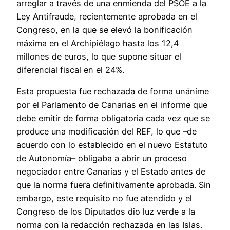
arreglar a través de una enmienda del PSOE a la
Ley Antifraude, recientemente aprobada en el
Congreso, en la que se elevó la bonificación
máxima en el Archipiélago hasta los 12,4
millones de euros, lo que supone situar el
diferencial fiscal en el 24%.
Esta propuesta fue rechazada de forma unánime
por el Parlamento de Canarias en el informe que
debe emitir de forma obligatoria cada vez que se
produce una modificación del REF, lo que –de
acuerdo con lo establecido en el nuevo Estatuto
de Autonomía– obligaba a abrir un proceso
negociador entre Canarias y el Estado antes de
que la norma fuera definitivamente aprobada. Sin
embargo, este requisito no fue atendido y el
Congreso de los Diputados dio luz verde a la
norma con la redacción rechazada en las Islas.