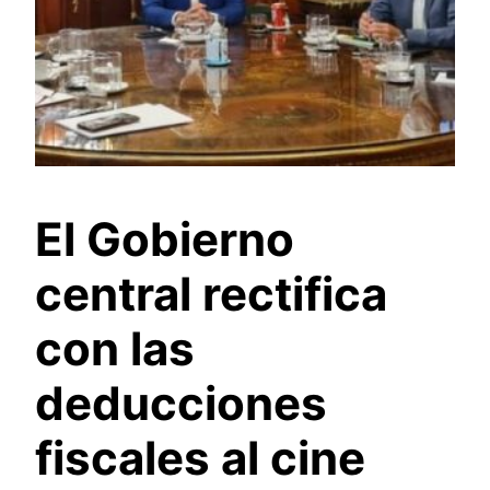
El Gobierno
central rectifica
con las
deducciones
fiscales al cine