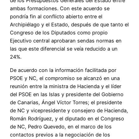
de los Presupuestos Generales del Estado entre
ambas formaciones. Con este acuerdo se
pondría fin al conflicto abierto entre el
Archipiélago y el Estado, después de que tanto el
Congreso de los Diputados como propio
Ejecutivo central aprobaran sendas normas en
las que este diferencial se veía reducido a un
24%.
De acuerdo con la información facilitada por
PSOE y NC, el compromiso se alcanzó en una
reunión entre la ministra de Hacienda y el líder
del PSOE en las Islas y presidente del Gobierno
de Canarias, Ángel Víctor Torres; el presidente
de NC y vicepresidente y consejero de Hacienda,
Román Rodríguez, y el diputado en el Congreso
de NC, Pedro Quevedo, en el marco de los
contactos previos a la negociación de los