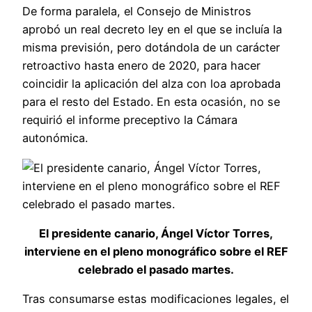
De forma paralela, el Consejo de Ministros
aprobó un real decreto ley en el que se incluía la
misma previsión, pero dotándola de un carácter
retroactivo hasta enero de 2020, para hacer
coincidir la aplicación del alza con loa aprobada
para el resto del Estado. En esta ocasión, no se
requirió el informe preceptivo la Cámara
autonómica.
El presidente canario, Ángel Víctor Torres,
interviene en el pleno monográfico sobre el REF
celebrado el pasado martes.
Tras consumarse estas modificaciones legales, el