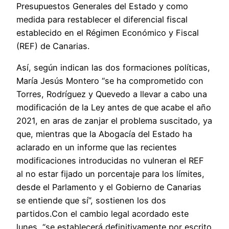
Presupuestos Generales del Estado y como
medida para restablecer el diferencial fiscal
establecido en el Régimen Económico y Fiscal
(REF) de Canarias.
Así, según indican las dos formaciones políticas,
María Jesús Montero “se ha comprometido con
Torres, Rodríguez y Quevedo a llevar a cabo una
modificación de la Ley antes de que acabe el año
2021, en aras de zanjar el problema suscitado, ya
que, mientras que la Abogacía del Estado ha
aclarado en un informe que las recientes
modificaciones introducidas no vulneran el REF
al no estar fijado un porcentaje para los límites,
desde el Parlamento y el Gobierno de Canarias
se entiende que sí”, sostienen los dos
partidos.Con el cambio legal acordado este
lunes, “se establecerá definitivamente por escrito