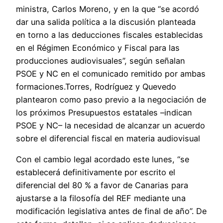
ministra, Carlos Moreno, y en la que “se acordó
dar una salida política a la discusión planteada
en torno a las deducciones fiscales establecidas
en el Régimen Económico y Fiscal para las
producciones audiovisuales”, según señalan
PSOE y NC en el comunicado remitido por ambas
formaciones.Torres, Rodríguez y Quevedo
plantearon como paso previo a la negociación de
los próximos Presupuestos estatales –indican
PSOE y NC– la necesidad de alcanzar un acuerdo
sobre el diferencial fiscal en materia audiovisual
Con el cambio legal acordado este lunes, “se
establecerá definitivamente por escrito el
diferencial del 80 % a favor de Canarias para
ajustarse a la filosofía del REF mediante una
modificación legislativa antes de final de año”. De