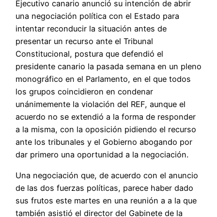
Ejecutivo canario anunció su intención de abrir
una negociación política con el Estado para
intentar reconducir la situación antes de
presentar un recurso ante el Tribunal
Constitucional, postura que defendió el
presidente canario la pasada semana en un pleno
monográfico en el Parlamento, en el que todos
los grupos coincidieron en condenar
unánimemente la violación del REF, aunque el
acuerdo no se extendió a la forma de responder
a la misma, con la oposición pidiendo el recurso
ante los tribunales y el Gobierno abogando por
dar primero una oportunidad a la negociación.
Una negociación que, de acuerdo con el anuncio
de las dos fuerzas políticas, parece haber dado
sus frutos este martes en una reunión a a la que
también asistió el director del Gabinete de la