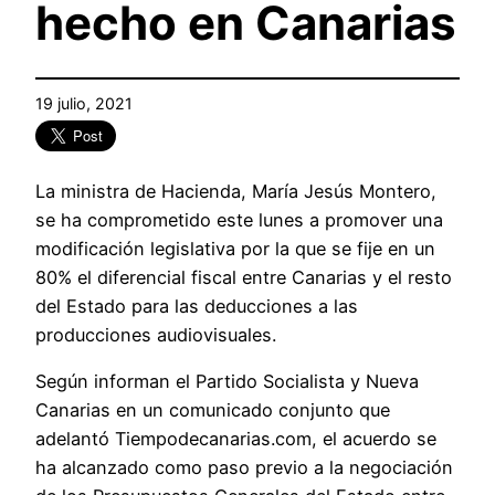
hecho en Canarias
19 julio, 2021
La ministra de Hacienda, María Jesús Montero,
se ha comprometido este lunes a promover una
modificación legislativa por la que se fije en un
80% el diferencial fiscal entre Canarias y el resto
del Estado para las deducciones a las
producciones audiovisuales.
Según informan el Partido Socialista y Nueva
Canarias en un comunicado conjunto que
adelantó Tiempodecanarias.com, el acuerdo se
ha alcanzado como paso previo a la negociación