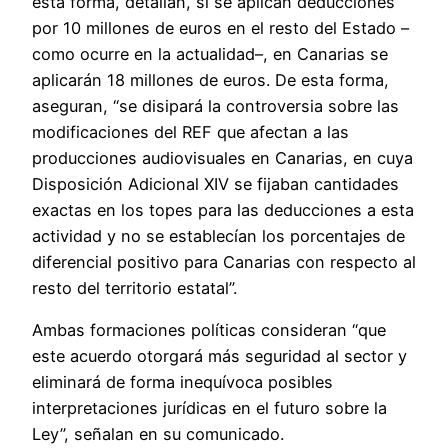
esta forma, detallan, si se aplican deducciones
por 10 millones de euros en el resto del Estado –
como ocurre en la actualidad–, en Canarias se
aplicarán 18 millones de euros. De esta forma,
aseguran, “se disipará la controversia sobre las
modificaciones del REF que afectan a las
producciones audiovisuales en Canarias, en cuya
Disposición Adicional XIV se fijaban cantidades
exactas en los topes para las deducciones a esta
actividad y no se establecían los porcentajes de
diferencial positivo para Canarias con respecto al
resto del territorio estatal”.
Ambas formaciones políticas consideran “que
este acuerdo otorgará más seguridad al sector y
eliminará de forma inequívoca posibles
interpretaciones jurídicas en el futuro sobre la
Ley”, señalan en su comunicado.