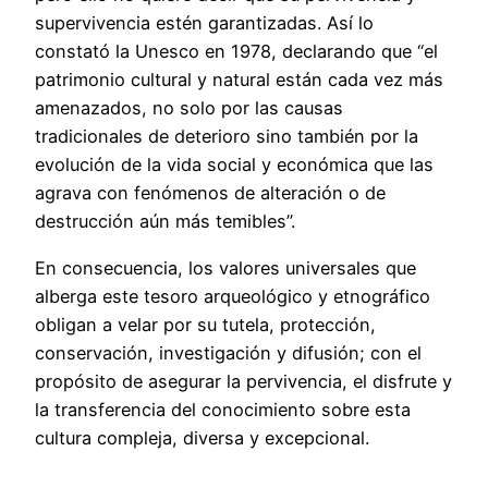
supervivencia estén garantizadas. Así lo
constató la Unesco en 1978, declarando que “el
patrimonio cultural y natural están cada vez más
amenazados, no solo por las causas
tradicionales de deterioro sino también por la
evolución de la vida social y económica que las
agrava con fenómenos de alteración o de
destrucción aún más temibles”.
En consecuencia, los valores universales que
alberga este tesoro arqueológico y etnográfico
obligan a velar por su tutela, protección,
conservación, investigación y difusión; con el
propósito de asegurar la pervivencia, el disfrute y
la transferencia del conocimiento sobre esta
cultura compleja, diversa y excepcional.