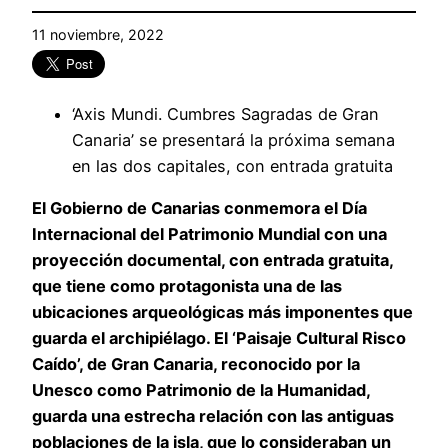
11 noviembre, 2022
‘Axis Mundi. Cumbres Sagradas de Gran
Canaria’ se presentará la próxima semana
en las dos capitales, con entrada gratuita
El Gobierno de Canarias conmemora el Día
Internacional del Patrimonio Mundial con una
proyección documental, con entrada gratuita,
que tiene como protagonista una de las
ubicaciones arqueológicas más imponentes que
guarda el archipiélago. El ‘Paisaje Cultural Risco
Caído’, de Gran Canaria, reconocido por la
Unesco como Patrimonio de la Humanidad,
guarda una estrecha relación con las antiguas
poblaciones de la isla, que lo consideraban un