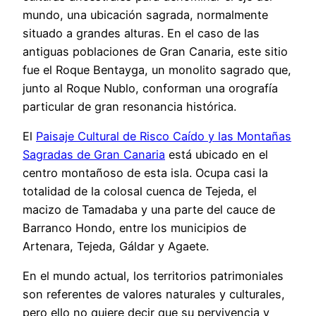
mundo, una ubicación sagrada, normalmente
situado a grandes alturas. En el caso de las
antiguas poblaciones de Gran Canaria, este sitio
fue el Roque Bentayga, un monolito sagrado que,
junto al Roque Nublo, conforman una orografía
particular de gran resonancia histórica.
El
Paisaje Cultural de Risco Caído y las Montañas
Sagradas de Gran Canaria
está ubicado en el
centro montañoso de esta isla. Ocupa casi la
totalidad de la colosal cuenca de Tejeda, el
macizo de Tamadaba y una parte del cauce de
Barranco Hondo, entre los municipios de
Artenara, Tejeda, Gáldar y Agaete.
En el mundo actual, los territorios patrimoniales
son referentes de valores naturales y culturales,
pero ello no quiere decir que su pervivencia y