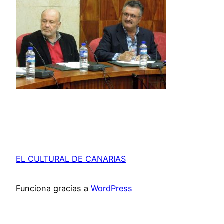
EL CULTURAL DE CANARIAS
Funciona gracias a
WordPress