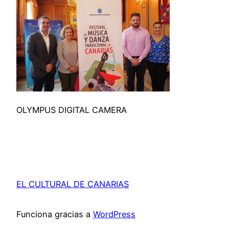
OLYMPUS DIGITAL CAMERA
EL CULTURAL DE CANARIAS
Funciona gracias a
WordPress