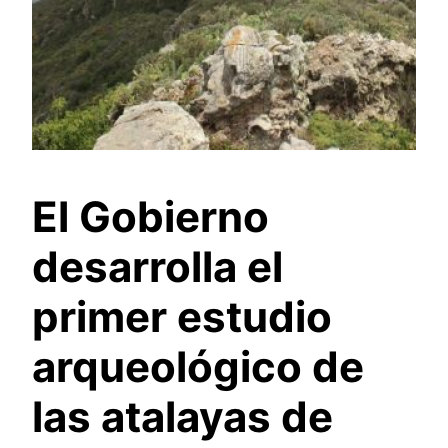
El Gobierno
desarrolla el
primer estudio
arqueológico de
las atalayas de