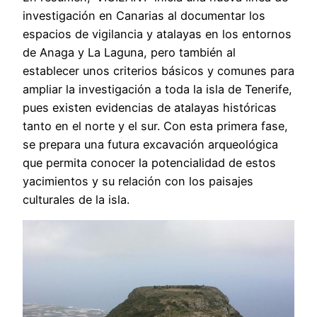
investigación en Canarias al documentar los
espacios de vigilancia y atalayas en los entornos
de Anaga y La Laguna, pero también al
establecer unos criterios básicos y comunes para
ampliar la investigación a toda la isla de Tenerife,
pues existen evidencias de atalayas históricas
tanto en el norte y el sur. Con esta primera fase,
se prepara una futura excavación arqueológica
que permita conocer la potencialidad de estos
yacimientos y su relación con los paisajes
culturales de la isla.