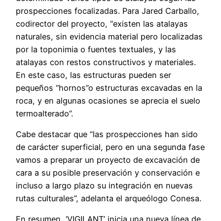
prospecciones focalizadas. Para Jared Carballo,
codirector del proyecto, “existen las atalayas
naturales, sin evidencia material pero localizadas
por la toponimia o fuentes textuales, y las
atalayas con restos constructivos y materiales.
En este caso, las estructuras pueden ser
pequeños “hornos”o estructuras excavadas en la
roca, y en algunas ocasiones se aprecia el suelo
termoalterado”.
Cabe destacar que “las prospecciones han sido
de carácter superficial, pero en una segunda fase
vamos a preparar un proyecto de excavación de
cara a su posible preservación y conservación e
incluso a largo plazo su integración en nuevas
rutas culturales”, adelanta el arqueólogo Conesa.
En resumen, ‘VIGILANT’ inicia una nueva línea de