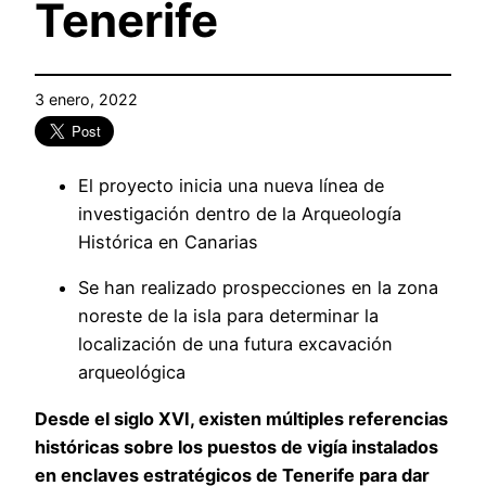
Tenerife
3 enero, 2022
El proyecto inicia una nueva línea de
investigación dentro de la Arqueología
Histórica en Canarias
Se han realizado prospecciones en la zona
noreste de la isla para determinar la
localización de una futura excavación
arqueológica
Desde el siglo XVI, existen múltiples referencias
históricas sobre los puestos de vigía instalados
en enclaves estratégicos de Tenerife para dar