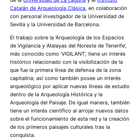
Catalán de Arqueología Clásica
, en colaboración
con personal investigador de la Universidad de
Sevilla y la Universidad de Barcelona.
El trabajo sobre la ‘Arqueología de los Espacios
de Vigilancia y Atalayas del Noreste de Tenerife’,
más conocido como ‘VIGILANT’, tiene un interés
histórico relacionado con la visibilización de la
que fue la primera línea de defensa de la zona
capitalina; así como también posee un interés
arqueológico por aplicar nuevas líneas de estudio
dentro de la Arqueología Histórica y la
Arqueología del Paisaje. De igual manera, también
tiene un interés científico al arrojar nuevos datos
sobre el funcionamiento de esta red y la creación
de los primeros paisajes culturales tras la
conquista.