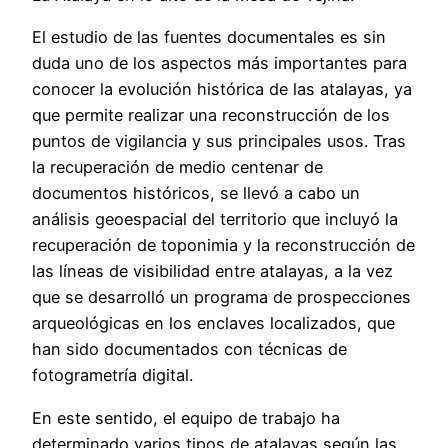
El estudio de las fuentes documentales es sin
duda uno de los aspectos más importantes para
conocer la evolución histórica de las atalayas, ya
que permite realizar una reconstrucción de los
puntos de vigilancia y sus principales usos. Tras
la recuperación de medio centenar de
documentos históricos, se llevó a cabo un
análisis geoespacial del territorio que incluyó la
recuperación de toponimia y la reconstrucción de
las líneas de visibilidad entre atalayas, a la vez
que se desarrolló un programa de prospecciones
arqueológicas en los enclaves localizados, que
han sido documentados con técnicas de
fotogrametría digital.
En este sentido, el equipo de trabajo ha
determinado varios tipos de atalayas según las