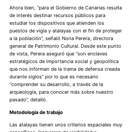
Ahora bien, “para el Gobierno de Canarias resulta
de interés destinar recursos públicos para
estudiar los dispositivos que atienden los
puestos de vigía y atalayas con el fin de proteger
a la población”, señaló Nona Perera, directora
general de Patrimonio Cultural. Desde este punto
de vista, Perera aseguró que “son enclaves
estratégicos de importancia social y geopolítica
que nos informan de la trama de defensa creada
durante siglos” por lo que es necesario
“comprender su desarrollo, a través de la
arqueología, para conocer más sobre nuestro
pasado”, detalló.
Metodología de trabajo
Las atalayas tienen unos criterios espaciales muy